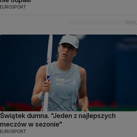
EUROSPORT
Świątek dumna. "Jeden z najlepszych
meczów w sezonie"
EUROSPORT