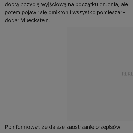
dobrą pozycję wyjściową na początku grudnia, ale
potem pojawił się omikron i wszystko pomieszał -
dodał Mueckstein.
Poinformował, że dalsze zaostrzanie przepisów