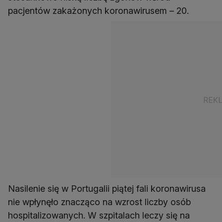
pacjentów zakażonych koronawirusem – 20.
Nasilenie się w Portugalii piątej fali koronawirusa
nie wpłynęło znacząco na wzrost liczby osób
hospitalizowanych. W szpitalach leczy się na