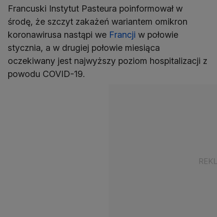
Francuski Instytut Pasteura poinformował w
środę, że szczyt zakażeń wariantem omikron
koronawirusa nastąpi we
Francji
w połowie
stycznia, a w drugiej połowie miesiąca
oczekiwany jest najwyższy poziom hospitalizacji z
powodu COVID-19.