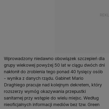
Wprowadzony niedawno obowiązek szczepień dla
grupy wiekowej powyżej 50 lat w ciągu dwóch dni
nakłonił do zrobienia tego ponad 40 tysięcy osób
- wynika z danych rządu. Gabinet Mario
Draghiego pracuje nad kolejnym dekretem, który
rozszerzy wymóg okazywania przepustki
sanitarnej przy wstępie do wielu miejsc. Według
nieoficjalnych informacji mediów bez tzw. Green