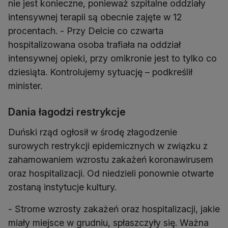
nie jest konieczne, ponieważ szpitalne oddziały
intensywnej terapii są obecnie zajęte w 12
procentach. - Przy Delcie co czwarta
hospitalizowana osoba trafiała na oddział
intensywnej opieki, przy omikronie jest to tylko co
dziesiąta. Kontrolujemy sytuację – podkreślił
minister.
Dania łagodzi restrykcje
Duński rząd ogłosił w środę złagodzenie
surowych restrykcji epidemicznych w związku z
zahamowaniem wzrostu zakażeń koronawirusem
oraz hospitalizacji. Od niedzieli ponownie otwarte
zostaną instytucje kultury.
- Strome wzrosty zakażeń oraz hospitalizacji, jakie
miały miejsce w grudniu, spłaszczyły się. Ważna