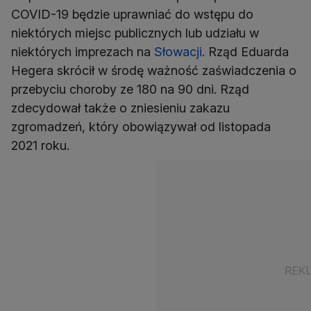
COVID-19 będzie uprawniać do wstępu do
niektórych miejsc publicznych lub udziału w
niektórych imprezach na
Słowacji
. Rząd Eduarda
Hegera skrócił w środę ważność zaświadczenia o
przebyciu choroby ze 180 na 90 dni. Rząd
zdecydował także o zniesieniu zakazu
zgromadzeń, który obowiązywał od listopada
2021 roku.