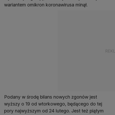
wariantem omikron koronawirusa minął.
Podany w środę bilans nowych zgonów jest
wyższy o 19 od wtorkowego, będącego do tej
pory najwyższym od 24 lutego. Jest też piątym