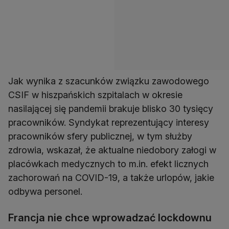
Jak wynika z szacunków związku zawodowego
CSIF w hiszpańskich szpitalach w okresie
nasilającej się pandemii brakuje blisko 30 tysięcy
pracowników. Syndykat reprezentujący interesy
pracowników sfery publicznej, w tym służby
zdrowia, wskazał, że aktualne niedobory załogi w
placówkach medycznych to m.in. efekt licznych
zachorowań na COVID-19, a także urlopów, jakie
odbywa personel.
Francja nie chce wprowadzać lockdownu