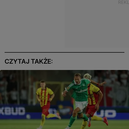
CZYTAJ TAKŻE: