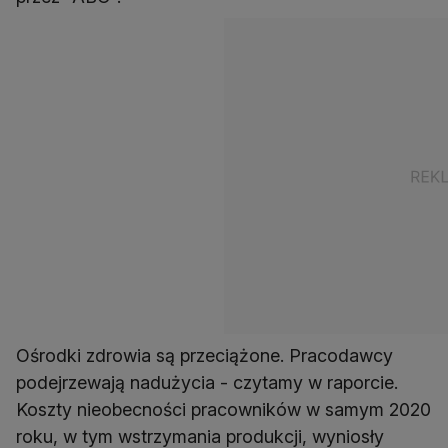
Ośrodki zdrowia są przeciążone. Pracodawcy
podejrzewają nadużycia - czytamy w raporcie.
Koszty nieobecności pracowników w samym 2020
roku, w tym wstrzymania produkcji, wyniosły