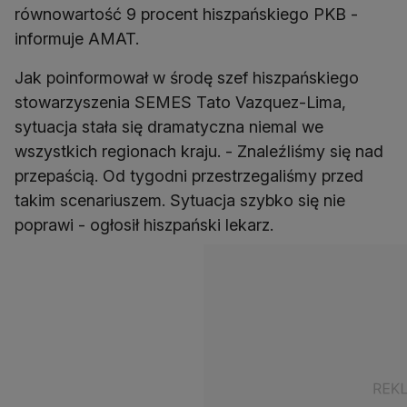
równowartość 9 procent hiszpańskiego PKB -
informuje AMAT.
Jak poinformował w środę szef hiszpańskiego
stowarzyszenia SEMES Tato Vazquez-Lima,
sytuacja stała się dramatyczna niemal we
wszystkich regionach kraju. - Znaleźliśmy się nad
przepaścią. Od tygodni przestrzegaliśmy przed
takim scenariuszem. Sytuacja szybko się nie
poprawi - ogłosił hiszpański lekarz.