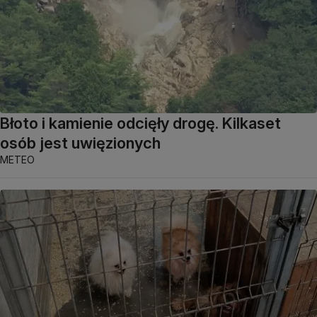
Błoto i kamienie odcięły drogę. Kilkaset
osób jest uwięzionych
METEO