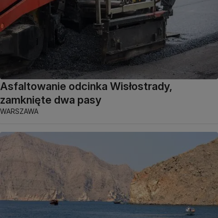
Asfaltowanie odcinka Wisłostrady,
zamknięte dwa pasy
WARSZAWA