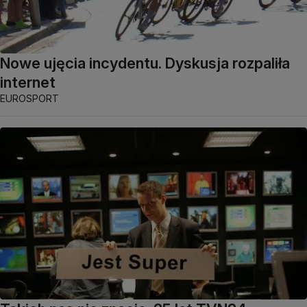
Nowe ujęcia incydentu. Dyskusja rozpaliła
internet
EUROSPORT