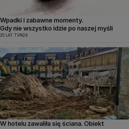
Wpadki i zabawne momenty.
Gdy nie wszystko idzie po naszej myśli
25 LAT TVN24
W hotelu zawaliła się ściana. Obiekt