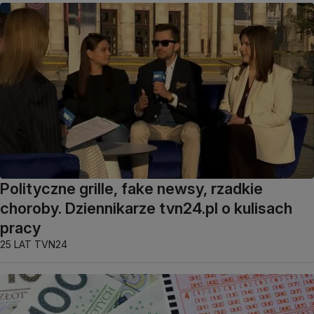
Polityczne grille, fake newsy, rzadkie
choroby. Dziennikarze tvn24.pl o kulisach
pracy
25 LAT TVN24