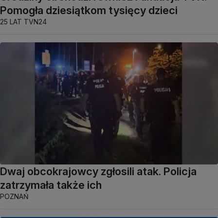
Pomogła dziesiątkom tysięcy dzieci
25 LAT TVN24
Dwaj obcokrajowcy zgłosili atak. Policja
zatrzymała także ich
POZNAŃ