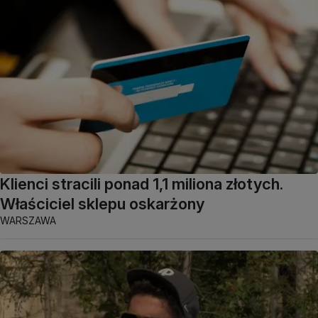
Klienci stracili ponad 1,1 miliona złotych.
Właściciel sklepu oskarżony
WARSZAWA