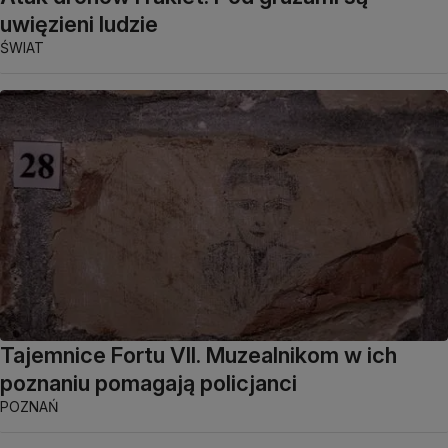
uwięzieni ludzie
ŚWIAT
Tajemnice Fortu VII. Muzealnikom w ich
poznaniu pomagają policjanci
POZNAŃ