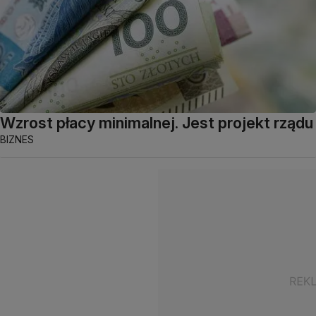
Wzrost płacy minimalnej. Jest projekt rządu
BIZNES