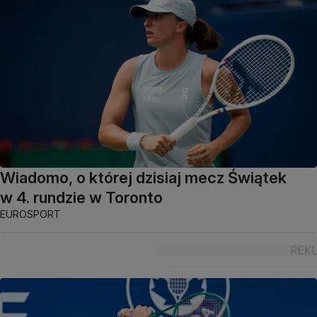
Wiadomo, o której dzisiaj mecz Świątek
w 4. rundzie w Toronto
EUROSPORT