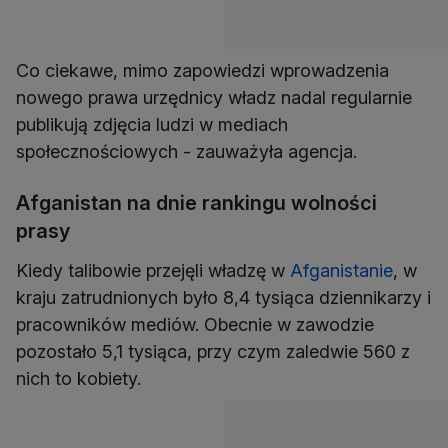
Co ciekawe, mimo zapowiedzi wprowadzenia
nowego prawa urzędnicy władz nadal regularnie
publikują zdjęcia ludzi w mediach
społecznościowych - zauważyła agencja.
Afganistan na dnie rankingu wolności
prasy
Kiedy talibowie przejęli władzę w
Afganistanie
, w
kraju zatrudnionych było 8,4 tysiąca dziennikarzy i
pracowników mediów. Obecnie w zawodzie
pozostało 5,1 tysiąca, przy czym zaledwie 560 z
nich to kobiety.