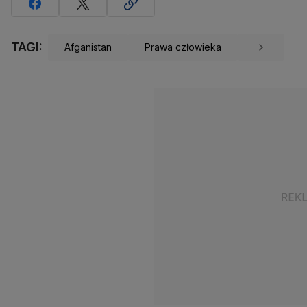
TAGI:
Afganistan
Prawa człowieka