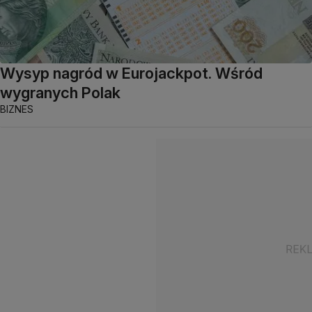
Wysyp nagród w Eurojackpot. Wśród
wygranych Polak
BIZNES