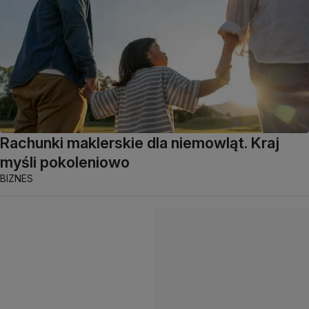
Rachunki maklerskie dla niemowląt. Kraj
myśli pokoleniowo
BIZNES