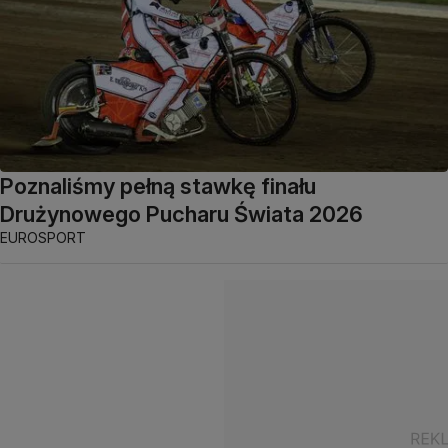
Poznaliśmy pełną stawkę finału
Drużynowego Pucharu Świata 2026
EUROSPORT