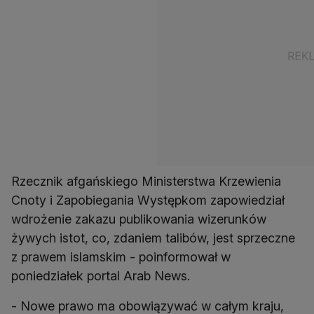
Rzecznik afgańskiego Ministerstwa Krzewienia
Cnoty i Zapobiegania Występkom zapowiedział
wdrożenie zakazu publikowania wizerunków
żywych istot, co, zdaniem talibów, jest sprzeczne
z prawem islamskim - poinformował w
poniedziałek portal Arab News.
- Nowe prawo ma obowiązywać w całym kraju,