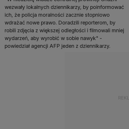
wezwały lokalnych dziennikarzy, by poinformować
ich, że policja moralności zacznie stopniowo
wdrażać nowe prawo. Doradzili reporterom, by
robili zdjęcia z większej odległości i filmowali mniej
wydarzeń, aby wyrobić w sobie nawyk" -
powiedział agencji AFP jeden z dziennikarzy.