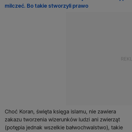
milczeć. Bo takie stworzyli prawo
Choć Koran, święta księga islamu, nie zawiera
zakazu tworzenia wizerunków ludzi ani zwierząt
(potępia jednak wszelkie bałwochwalstwo), takie