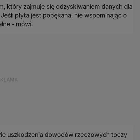
, który zajmuje się odzyskiwaniem danych dla
 - Jeśli płyta jest popękana, nie wspominając o
alne - mówi.
awie uszkodzenia dowodów rzeczowych toczy