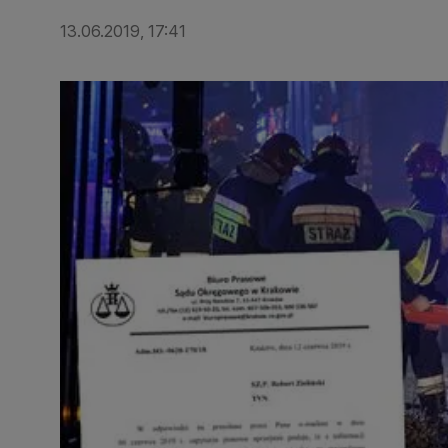
13.06.2019, 17:41