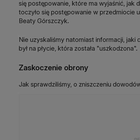
się postępowanie, które ma wyjaśnić, jak 
toczyło się postępowanie w przedmiocie u
Beaty Górszczyk.
Nie uzyskaliśmy natomiast informacji, jak
był na płycie, która została "uszkodzona".
Zaskoczenie obrony
Jak sprawdziliśmy, o zniszczeniu dowodów