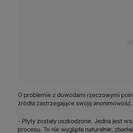
O problemie z dowodami rzeczowymi poinf
źródła zastrzegające swoją anonimowość.
- Płyty zostały uszkodzone. Jedna jest wa
procesu. To nie wygląda naturalnie, zbada