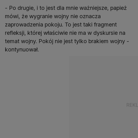
- Po drugie, i to jest dla mnie ważniejsze, papież
mówi, że wygranie wojny nie oznacza
zaprowadzenia pokoju. To jest taki fragment
refleksji, której właściwie nie ma w dyskursie na
temat wojny. Pokój nie jest tylko brakiem wojny -
kontynuował.