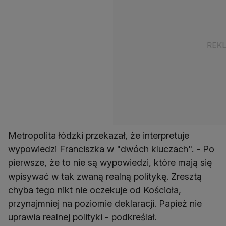
Metropolita łódzki przekazał, że interpretuje
wypowiedzi Franciszka w "dwóch kluczach". - Po
pierwsze, że to nie są wypowiedzi, które mają się
wpisywać w tak zwaną realną politykę. Zresztą
chyba tego nikt nie oczekuje od Kościoła,
przynajmniej na poziomie deklaracji. Papież nie
uprawia realnej polityki - podkreślał.