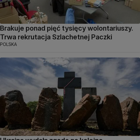
Brakuje ponad pięć tysięcy wolontariuszy.
Trwa rekrutacja Szlachetnej Paczki
POLSKA