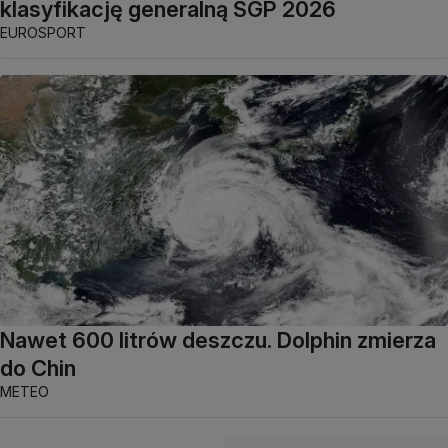
klasyfikację generalną SGP 2026
EUROSPORT
Nawet 600 litrów deszczu. Dolphin zmierza
do Chin
METEO