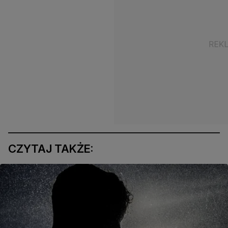
CZYTAJ TAKŻE: