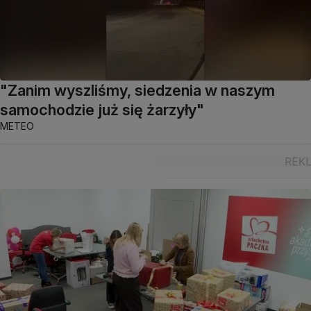
"Zanim wyszliśmy, siedzenia w naszym
samochodzie już się żarzyły"
METEO