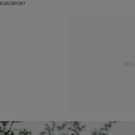
EUROSPORT