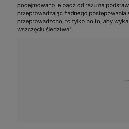
podejmowano je bądź od razu na podstaw
przeprowadzając żadnego postępowania sp
przeprowadzono, to tylko po to, aby wyka
wszczęciu śledztwa".