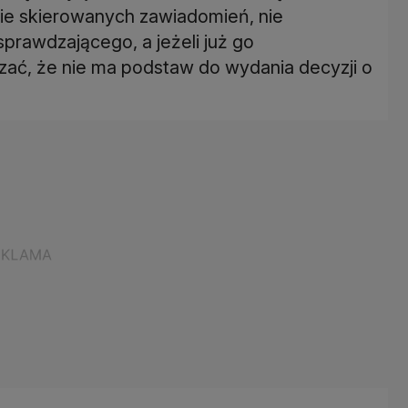
ie skierowanych zawiadomień, nie
rawdzającego, a jeżeli już go
zać, że nie ma podstaw do wydania decyzji o