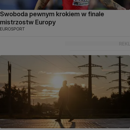
Swoboda pewnym krokiem w finale
mistrzostw Europy
EUROSPORT