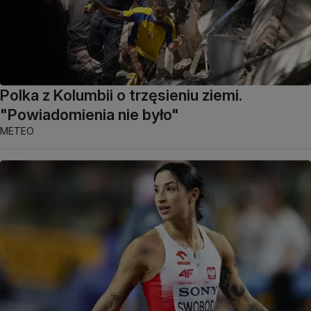
Polka z Kolumbii o trzęsieniu ziemi.
"Powiadomienia nie było"
METEO