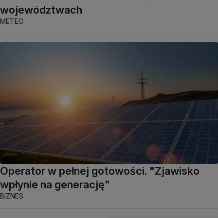
województwach
METEO
Operator w pełnej gotowości. "Zjawisko
wpłynie na generację"
BIZNES