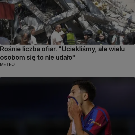
Rośnie liczba ofiar. "Uciekliśmy, ale wielu
osobom się to nie udało"
METEO