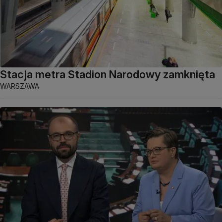
Stacja metra Stadion Narodowy zamknięta
WARSZAWA