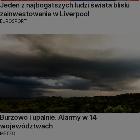
Jeden z najbogatszych ludzi świata bliski
zainwestowania w Liverpool
EUROSPORT
Burzowo i upalnie. Alarmy w 14
województwach
METEO