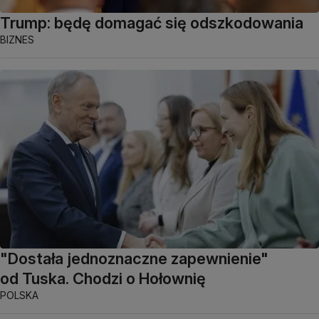
Trump: będę domagać się odszkodowania
BIZNES
"Dostała jednoznaczne zapewnienie"
od Tuska. Chodzi o Hołownię
POLSKA