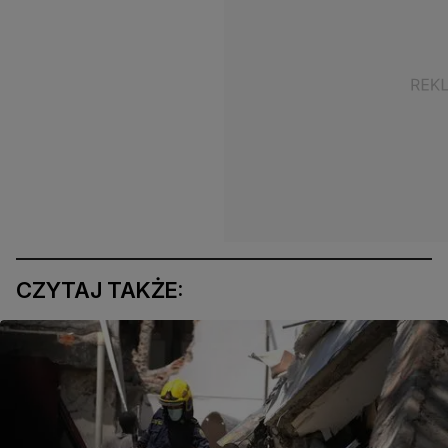
CZYTAJ TAKŻE: