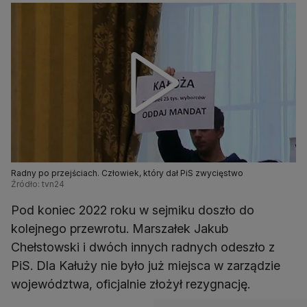
Radny po przejściach. Człowiek, który dał PiS zwycięstwo
Źródło: tvn24
Pod koniec 2022 roku w sejmiku doszło do
kolejnego przewrotu. Marszałek Jakub
Chełstowski i dwóch innych radnych odeszło z
PiS. Dla Kałuży nie było już miejsca w zarządzie
województwa, oficjalnie złożył rezygnację.