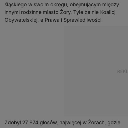
śląskiego w swoim okręgu, obejmującym między
innymi rodzinne miasto Żory. Tyle że nie Koalicji
Obywatelskiej, a Prawa i Sprawiedliwości.
Zdobył 27 874 głosów, najwięcej w Żorach, gdzie