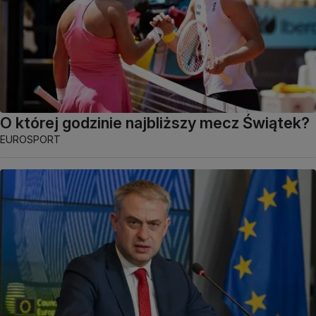
O której godzinie najbliższy mecz Świątek?
EUROSPORT