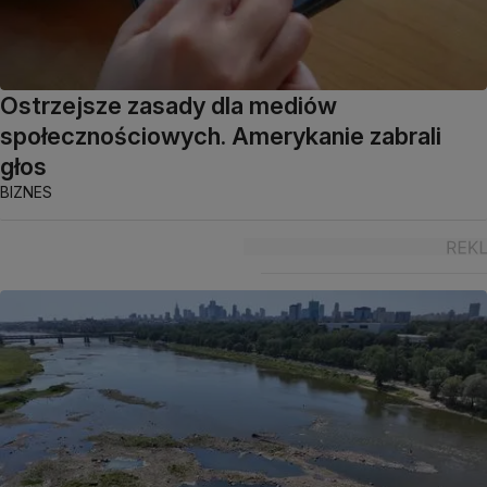
Ostrzejsze zasady dla mediów
społecznościowych. Amerykanie zabrali
głos
BIZNES