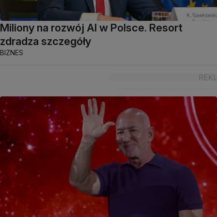
Miliony na rozwój AI w Polsce. Resort
zdradza szczegóły
BIZNES