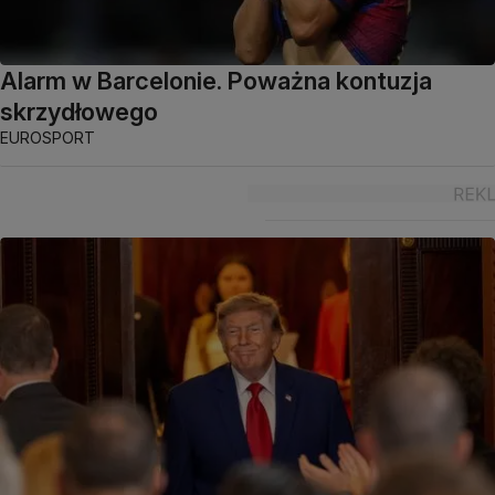
Alarm w Barcelonie. Poważna kontuzja
skrzydłowego
EUROSPORT