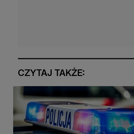
CZYTAJ TAKŻE: