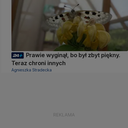
Prawie wyginął, bo był zbyt piękny.
Teraz chroni innych
Agnieszka Stradecka