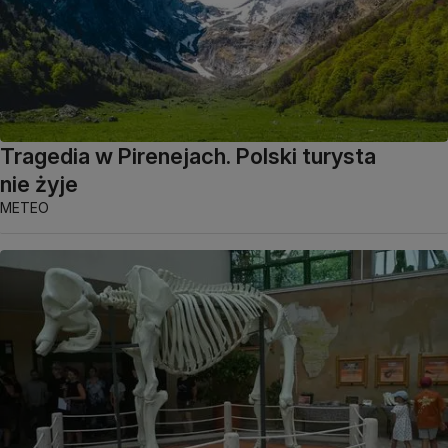
Tragedia w Pirenejach. Polski turysta
nie żyje
METEO