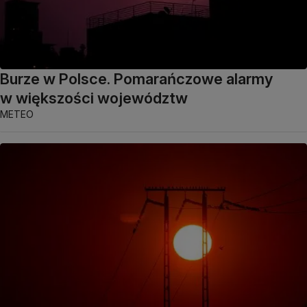
Burze w Polsce. Pomarańczowe alarmy
w większości województw
METEO