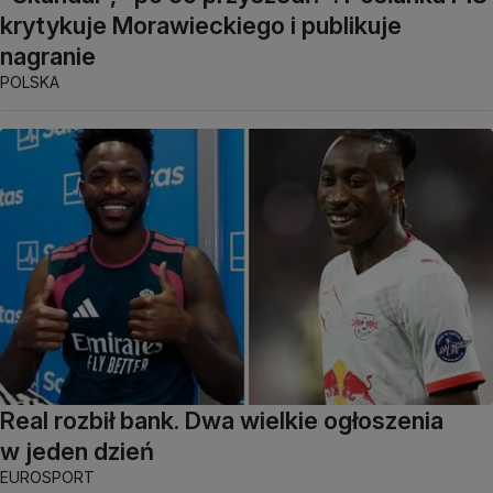
krytykuje Morawieckiego i publikuje
nagranie
POLSKA
Real rozbił bank. Dwa wielkie ogłoszenia
w jeden dzień
EUROSPORT