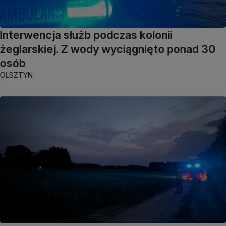
Interwencja służb podczas kolonii
żeglarskiej. Z wody wyciągnięto ponad 30
osób
OLSZTYN