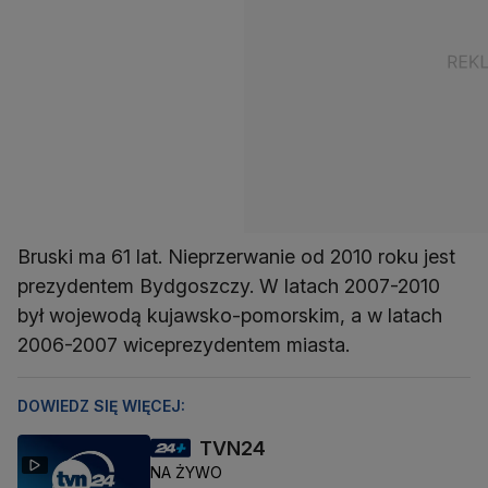
Bruski ma 61 lat. Nieprzerwanie od 2010 roku jest
prezydentem Bydgoszczy. W latach 2007-2010
był wojewodą kujawsko-pomorskim, a w latach
2006-2007 wiceprezydentem miasta.
DOWIEDZ SIĘ WIĘCEJ:
TVN24
NA ŻYWO