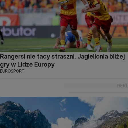
Rangersi nie tacy straszni. Jagiellonia bliżej
gry w Lidze Europy
EUROSPORT