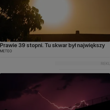
Prawie 39 stopni. Tu skwar był największy
METEO