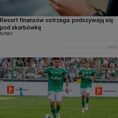
Resort finansów ostrzega: podszywają się
pod skarbówkę
BIZNES