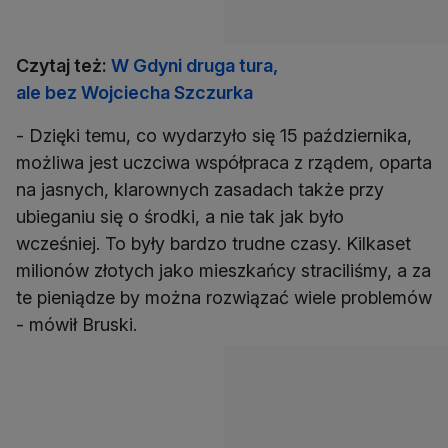
Czytaj też:
W Gdyni druga tura,
ale bez Wojciecha Szczurka
- Dzięki temu, co wydarzyło się 15 października,
możliwa jest uczciwa współpraca z rządem, oparta
na jasnych, klarownych zasadach także przy
ubieganiu się o środki, a nie tak jak było
wcześniej. To były bardzo trudne czasy. Kilkaset
milionów złotych jako mieszkańcy straciliśmy, a za
te pieniądze by można rozwiązać wiele problemów
- mówił Bruski.