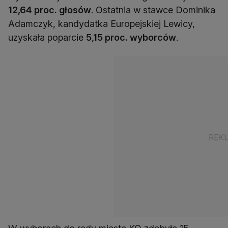
12,64 proc. głosów
. Ostatnia w stawce Dominika
Adamczyk, kandydatka Europejskiej Lewicy,
uzyskała poparcie
5,15 proc. wyborców
.