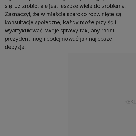
się już zrobić, ale jest jeszcze wiele do zrobienia.
Zaznaczył, że w mieście szeroko rozwinięte są
konsultacje społeczne, każdy może przyjść i
wyartykułować swoje sprawy tak, aby radni i
prezydent mogli podejmować jak najlepsze
decyzje.