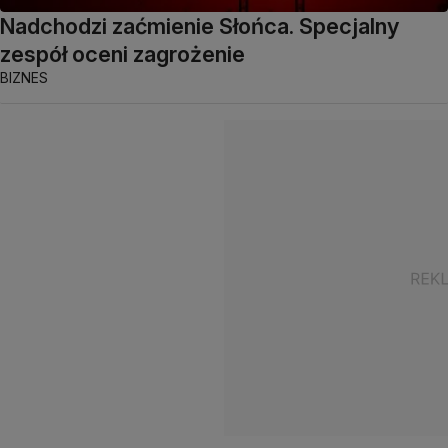
Nadchodzi zaćmienie Słońca. Specjalny
zespół oceni zagrożenie
BIZNES