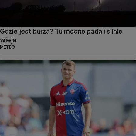
Gdzie jest burza? Tu mocno pada i silnie
wieje
METEO