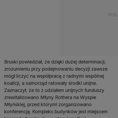
Bruski powiedział, że dzięki dużej determinacji,
zrozumieniu przy podejmowaniu decyzji zawsze
mógł liczyć na współpracę z radnymi wspólnej
koalicji, a samorząd ratowały środki unijne.
Zaznaczył, że to z udziałem unijnych funduszy
zrewitalizowano Młyny Rothera na Wyspie
Młyńskiej, przed którymi zorganizowano
konferencję. Kompleks budynków jest miejscem