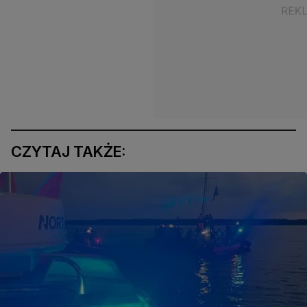
CZYTAJ TAKŻE: