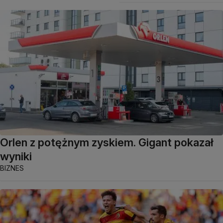
Orlen z potężnym zyskiem. Gigant pokazał
wyniki
BIZNES