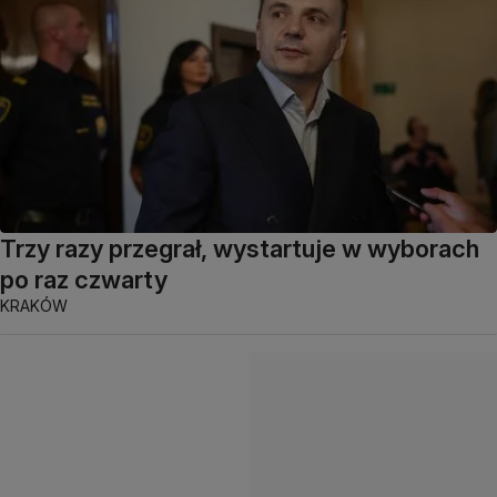
Trzy razy przegrał, wystartuje w wyborach
po raz czwarty
KRAKÓW