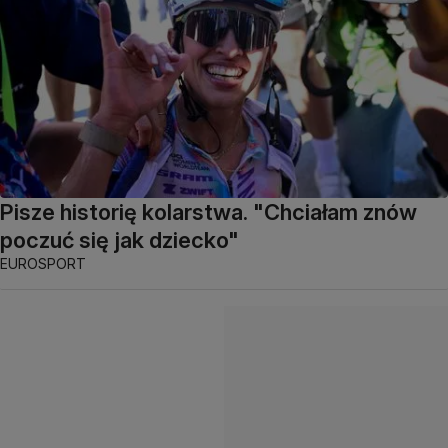
Pisze historię kolarstwa. "Chciałam znów
poczuć się jak dziecko"
EUROSPORT