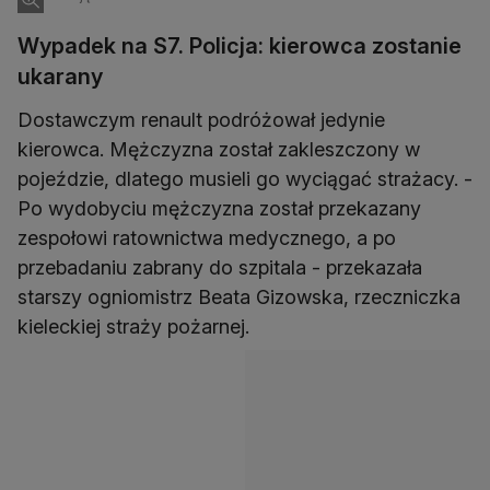
Wypadek na S7. Policja: kierowca zostanie
ukarany
Dostawczym renault podróżował jedynie
kierowca. Mężczyzna został zakleszczony w
pojeździe, dlatego musieli go wyciągać strażacy. -
Po wydobyciu mężczyzna został przekazany
zespołowi ratownictwa medycznego, a po
przebadaniu zabrany do szpitala - przekazała
starszy ogniomistrz Beata Gizowska, rzeczniczka
kieleckiej straży pożarnej.