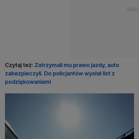
Czytaj też:
Zatrzymali mu prawo jazdy, auto
zabezpieczyli. Do policjantów wysłał list z
podziękowaniami