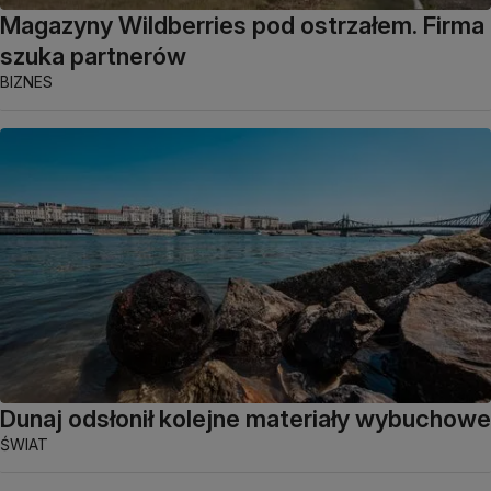
Magazyny Wildberries pod ostrzałem. Firma
szuka partnerów
BIZNES
Dunaj odsłonił kolejne materiały wybuchowe
ŚWIAT