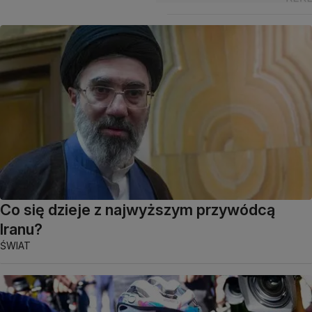
Co się dzieje z najwyższym przywódcą
Iranu?
ŚWIAT