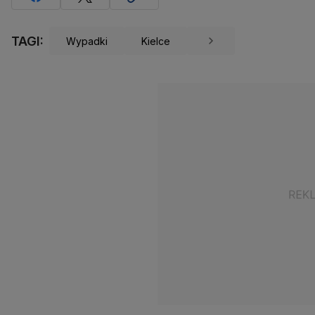
TAGI:
Wypadki
Kielce