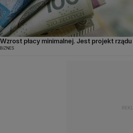
Wzrost płacy minimalnej. Jest projekt rządu
BIZNES