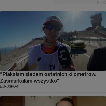
"Płakałam siedem ostatnich kilometrów.
Zasmarkałam wszystko"
EUROSPORT