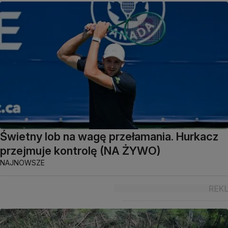
Świetny lob na wagę przełamania. Hurkacz
przejmuje kontrolę (NA ŻYWO)
NAJNOWSZE