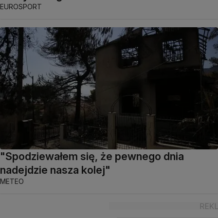
EUROSPORT
"Spodziewałem się, że pewnego dnia
nadejdzie nasza kolej"
METEO