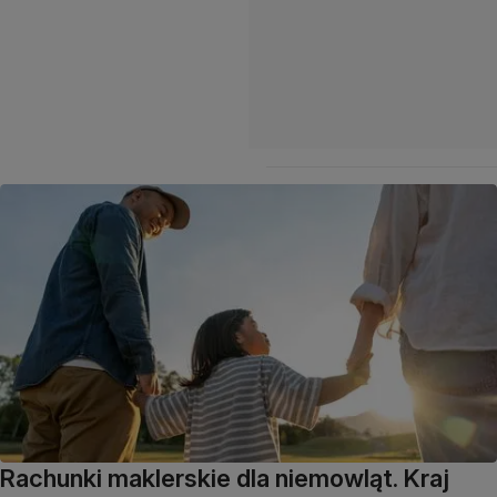
Rachunki maklerskie dla niemowląt. Kraj