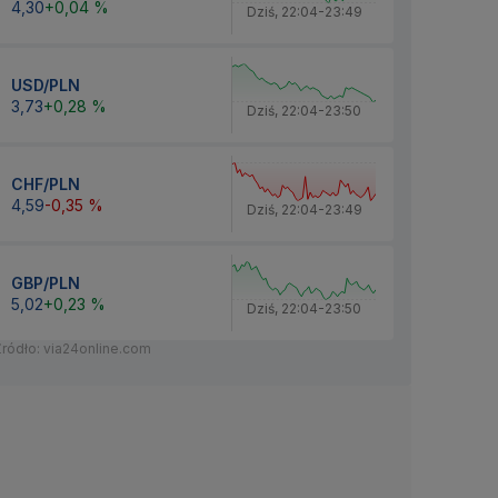
4,30
+0,04 %
Dziś
,
22:04
-
23:49
USD/PLN
3,73
+0,28 %
Dziś
,
22:04
-
23:50
CHF/PLN
4,59
-0,35 %
Dziś
,
22:04
-
23:49
GBP/PLN
5,02
+0,23 %
Dziś
,
22:04
-
23:50
Źródło: via24online.com