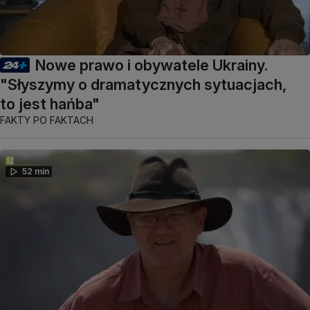
Nowe prawo i obywatele Ukrainy.
"Słyszymy o dramatycznych sytuacjach,
to jest hańba"
FAKTY PO FAKTACH
52 min