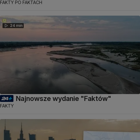
FAKTY PO FAKTACH
24 min
Najnowsze wydanie "Faktów"
FAKTY