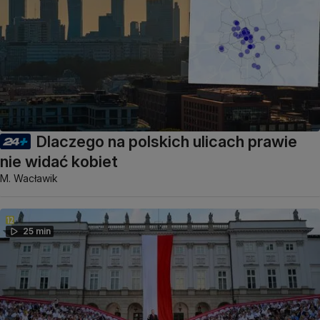
Dlaczego na polskich ulicach prawie
nie widać kobiet
M. Wacławik
25 min