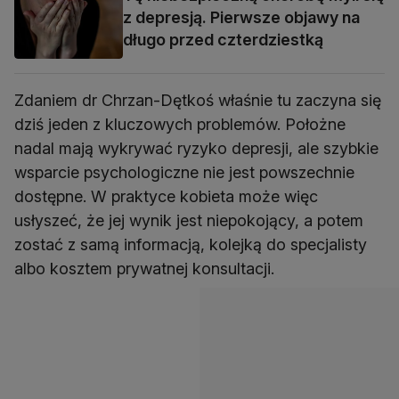
z depresją. Pierwsze objawy na
długo przed czterdziestką
Zdaniem dr Chrzan-Dętkoś właśnie tu zaczyna się
dziś jeden z kluczowych problemów. Położne
nadal mają wykrywać ryzyko depresji, ale szybkie
wsparcie psychologiczne nie jest powszechnie
dostępne. W praktyce kobieta może więc
usłyszeć, że jej wynik jest niepokojący, a potem
zostać z samą informacją, kolejką do specjalisty
albo kosztem prywatnej konsultacji.