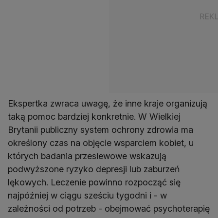
Ekspertka zwraca uwagę, że inne kraje organizują
taką pomoc bardziej konkretnie. W Wielkiej
Brytanii publiczny system ochrony zdrowia ma
określony czas na objęcie wsparciem kobiet, u
których badania przesiewowe wskazują
podwyższone ryzyko depresji lub zaburzeń
lękowych. Leczenie powinno rozpocząć się
najpóźniej w ciągu sześciu tygodni i - w
zależności od potrzeb - obejmować psychoterapię