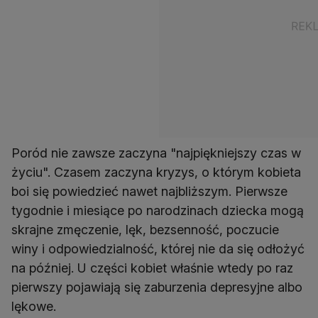
Poród nie zawsze zaczyna "najpiękniejszy czas w
życiu". Czasem zaczyna kryzys, o którym kobieta
boi się powiedzieć nawet najbliższym. Pierwsze
tygodnie i miesiące po narodzinach dziecka mogą
skrajne zmęczenie, lęk, bezsenność, poczucie
winy i odpowiedzialność, której nie da się odłożyć
na później. U części kobiet właśnie wtedy po raz
pierwszy pojawiają się zaburzenia depresyjne albo
lękowe.