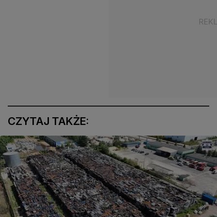
CZYTAJ TAKŻE: