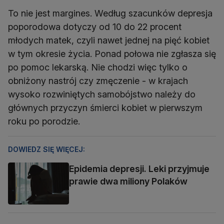
To nie jest margines. Według szacunków depresja
poporodowa dotyczy od 10 do 22 procent
młodych matek, czyli nawet jednej na pięć kobiet
w tym okresie życia. Ponad połowa nie zgłasza się
po pomoc lekarską. Nie chodzi więc tylko o
obniżony nastrój czy zmęczenie - w krajach
wysoko rozwiniętych samobójstwo należy do
głównych przyczyn śmierci kobiet w pierwszym
roku po porodzie.
DOWIEDZ SIĘ WIĘCEJ:
Epidemia depresji. Leki przyjmuje
prawie dwa miliony Polaków