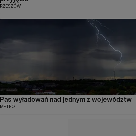
RZESZÓW
Pas wyładowań nad jednym z województw
METEO