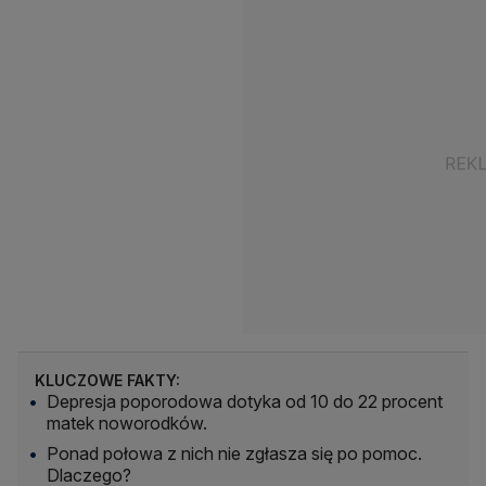
KLUCZOWE FAKTY:
Depresja poporodowa dotyka od 10 do 22 procent
matek noworodków.
Ponad połowa z nich nie zgłasza się po pomoc.
Dlaczego?