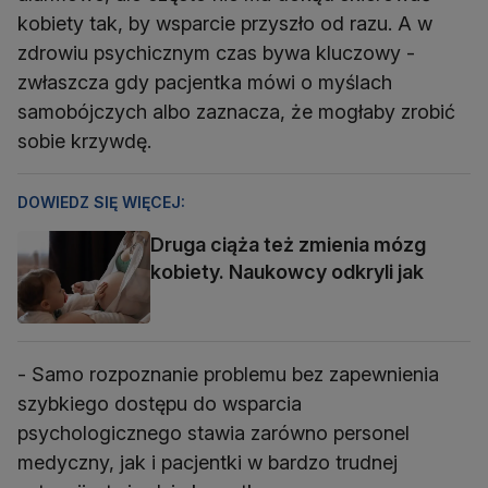
kobiety tak, by wsparcie przyszło od razu. A w
zdrowiu psychicznym czas bywa kluczowy -
zwłaszcza gdy pacjentka mówi o myślach
samobójczych albo zaznacza, że mogłaby zrobić
sobie krzywdę.
DOWIEDZ SIĘ WIĘCEJ:
Druga ciąża też zmienia mózg
kobiety. Naukowcy odkryli jak
- Samo rozpoznanie problemu bez zapewnienia
szybkiego dostępu do wsparcia
psychologicznego stawia zarówno personel
medyczny, jak i pacjentki w bardzo trudnej