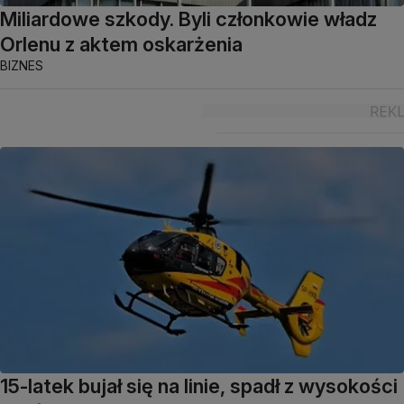
Miliardowe szkody. Byli członkowie władz
Orlenu z aktem oskarżenia
BIZNES
15-latek bujał się na linie, spadł z wysokości