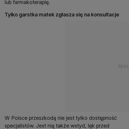
lub farmakoterapię.
Tylko garstka matek zgłasza się na konsultacje
W Polsce przeszkodą nie jest tylko dostępność
specjalistów. Jest nią także wstyd, lęk przed