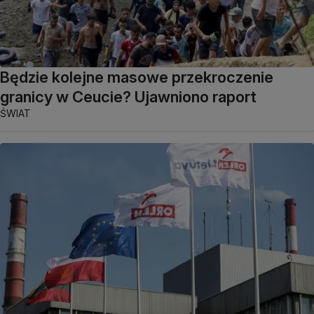
Będzie kolejne masowe przekroczenie
granicy w Ceucie? Ujawniono raport
ŚWIAT