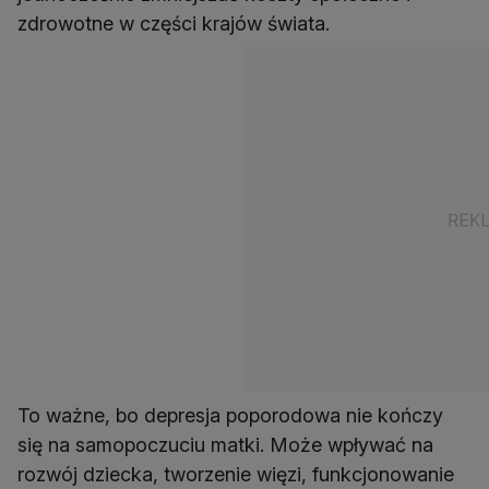
zdrowotne w części krajów świata.
To ważne, bo depresja poporodowa nie kończy
się na samopoczuciu matki. Może wpływać na
rozwój dziecka, tworzenie więzi, funkcjonowanie