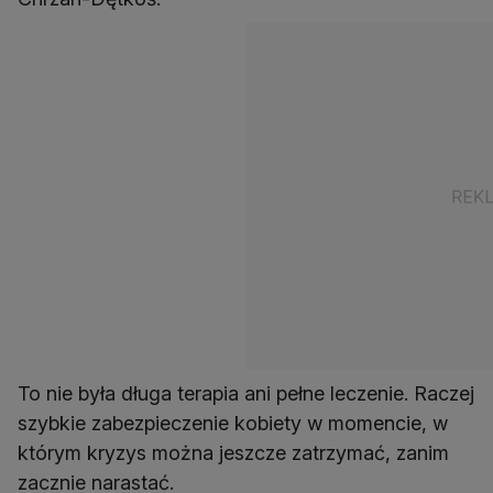
To nie była długa terapia ani pełne leczenie. Raczej
szybkie zabezpieczenie kobiety w momencie, w
którym kryzys można jeszcze zatrzymać, zanim
zacznie narastać.