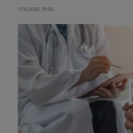
17.11.2025, 15:05