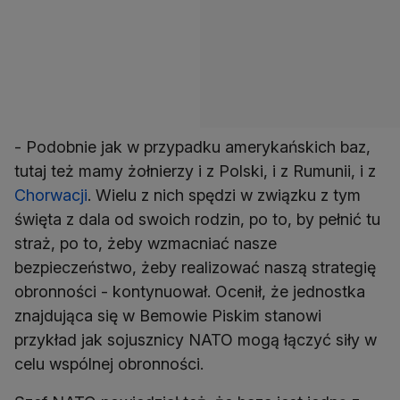
- Podobnie jak w przypadku amerykańskich baz,
tutaj też mamy żołnierzy i z Polski, i z Rumunii, i z
Chorwacji
. Wielu z nich spędzi w związku z tym
święta z dala od swoich rodzin, po to, by pełnić tu
straż, po to, żeby wzmacniać nasze
bezpieczeństwo, żeby realizować naszą strategię
obronności - kontynuował. Ocenił, że jednostka
znajdująca się w Bemowie Piskim stanowi
przykład jak sojusznicy NATO mogą łączyć siły w
celu wspólnej obronności.