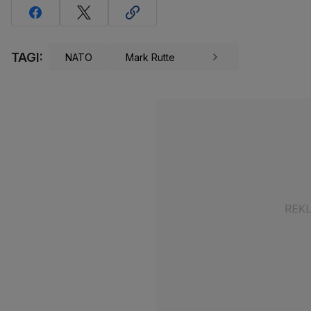
TAGI:
NATO
Mark Rutte