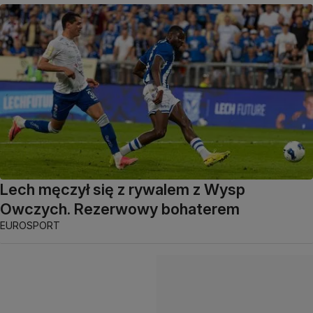
Lech męczył się z rywalem z Wysp
Owczych. Rezerwowy bohaterem
EUROSPORT