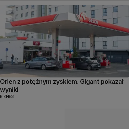
Orlen z potężnym zyskiem. Gigant pokazał
wyniki
BIZNES