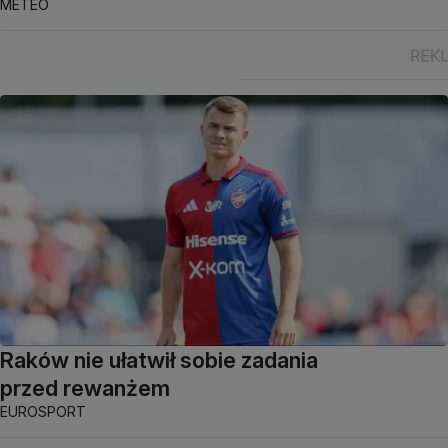
METEO
Raków nie ułatwił sobie zadania
przed rewanżem
EUROSPORT