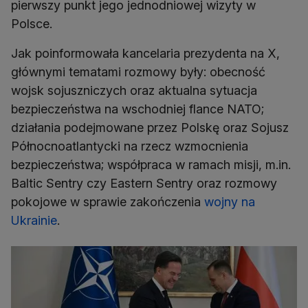
pierwszy punkt jego jednodniowej wizyty w
Polsce.
Jak poinformowała kancelaria prezydenta na X,
głównymi tematami rozmowy były: obecność
wojsk sojuszniczych oraz aktualna sytuacja
bezpieczeństwa na wschodniej flance NATO;
działania podejmowane przez Polskę oraz Sojusz
Północnoatlantycki na rzecz wzmocnienia
bezpieczeństwa; współpraca w ramach misji, m.in.
Baltic Sentry czy Eastern Sentry oraz rozmowy
pokojowe w sprawie zakończenia
wojny na
Ukrainie
.