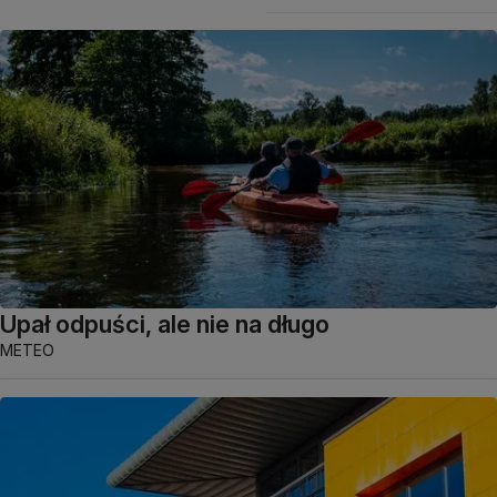
Upał odpuści, ale nie na długo
METEO