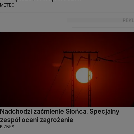
METEO
Nadchodzi zaćmienie Słońca. Specjalny
zespół oceni zagrożenie
BIZNES