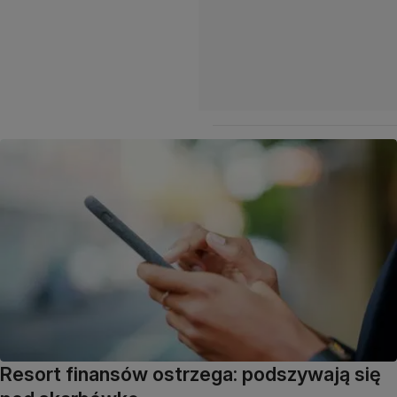
Resort finansów ostrzega: podszywają się