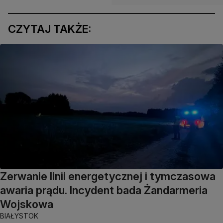
CZYTAJ TAKŻE:
Zerwanie linii energetycznej i tymczasowa
awaria prądu. Incydent bada Żandarmeria
Wojskowa
BIAŁYSTOK