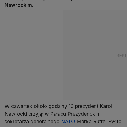
Nawrockim.
​W czwartek około godziny 10 prezydent Karol
Nawrocki przyjął w Pałacu Prezydenckim
sekretarza generalnego
NATO
Marka Rutte. Był to