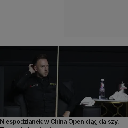
Niespodzianek w China Open ciąg dalszy.