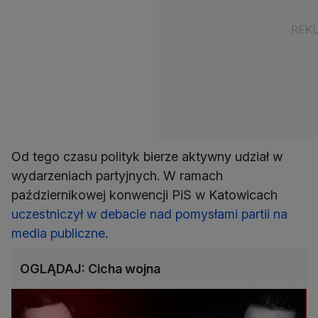
Od tego czasu polityk bierze aktywny udział w
wydarzeniach partyjnych. W ramach
październikowej konwencji PiS w Katowicach
uczestniczył w debacie nad pomysłami partii na
media publiczne
.
OGLĄDAJ: Cicha wojna