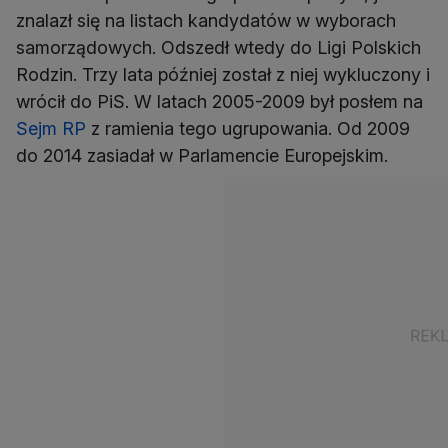
znalazł się na listach kandydatów w wyborach
samorządowych. Odszedł wtedy do Ligi Polskich
Rodzin. Trzy lata później został z niej wykluczony i
wrócił do PiS. W latach 2005-2009 był posłem na
Sejm RP
z ramienia tego ugrupowania. Od 2009
do 2014 zasiadał w Parlamencie Europejskim.