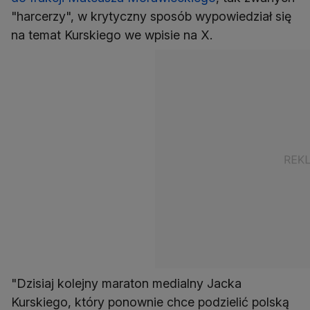
"harcerzy", w krytyczny sposób wypowiedział się
na temat Kurskiego we wpisie na X.
"Dzisiaj kolejny maraton medialny Jacka
Kurskiego, który ponownie chce podzielić polską