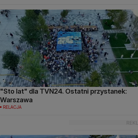
"Sto lat" dla TVN24. Ostatni przystanek:
Warszawa
RELACJA