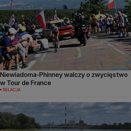
Niewiadoma-Phinney walczy o zwycięstwo
w Tour de France
RELACJA