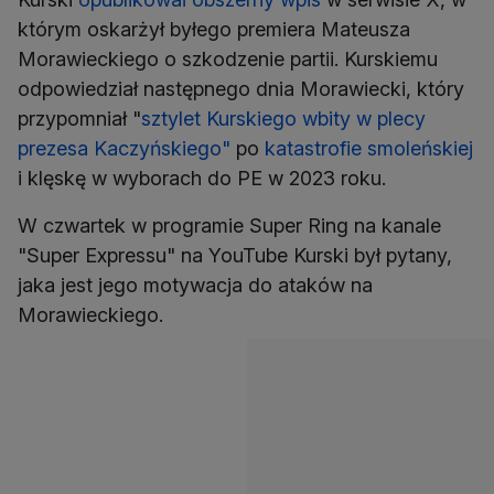
którym oskarżył byłego premiera Mateusza
Morawieckiego o szkodzenie partii. Kurskiemu
odpowiedział następnego dnia Morawiecki, który
przypomniał "
sztylet Kurskiego wbity w plecy
prezesa Kaczyńskiego"
po
katastrofie smoleńskiej
i klęskę w wyborach do PE w 2023 roku.
W czwartek w programie Super Ring na kanale
"Super Expressu" na YouTube Kurski był pytany,
jaka jest jego motywacja do ataków na
Morawieckiego.