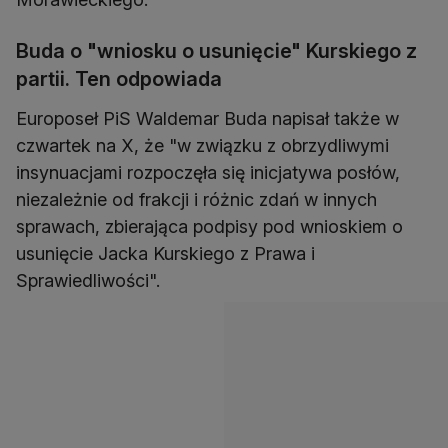
Buda o "wniosku o usunięcie" Kurskiego z
partii. Ten odpowiada
Europoseł PiS Waldemar Buda napisał także w
czwartek na X, że "w związku z obrzydliwymi
insynuacjami rozpoczęła się inicjatywa posłów,
niezależnie od frakcji i różnic zdań w innych
sprawach, zbierająca podpisy pod wnioskiem o
usunięcie Jacka Kurskiego z Prawa i
Sprawiedliwości".