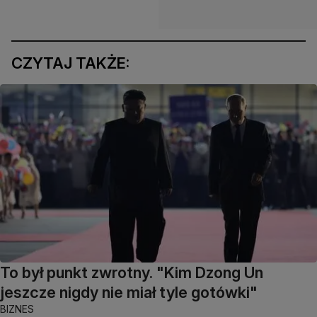
CZYTAJ TAKŻE:
To był punkt zwrotny. "Kim Dzong Un
jeszcze nigdy nie miał tyle gotówki"
BIZNES