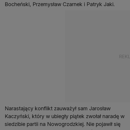
Bocheński, Przemysław Czarnek i Patryk Jaki.
Narastający konflikt zauważył sam Jarosław
Kaczyński, który w ubiegły piątek zwołał naradę w
siedzibie partii na Nowogrodzkiej. Nie pojawił się