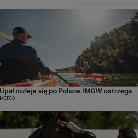
Upał rozleje się po Polsce. IMGW ostrzega
METEO