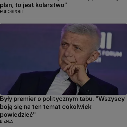
plan, to jest kolarstwo"
EUROSPORT
Były premier o politycznym tabu. "Wszyscy
boją się na ten temat cokolwiek
powiedzieć"
BIZNES