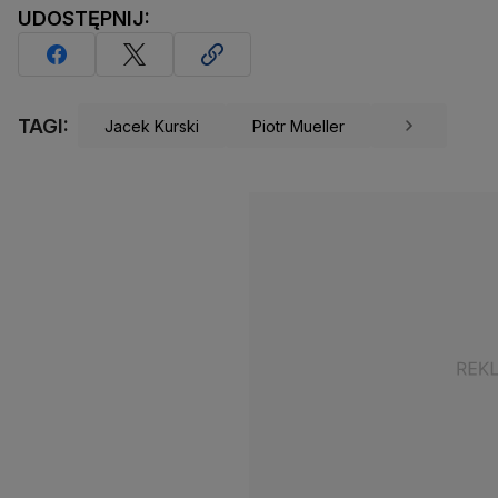
UDOSTĘPNIJ:
TAGI:
Jacek Kurski
Piotr Mueller