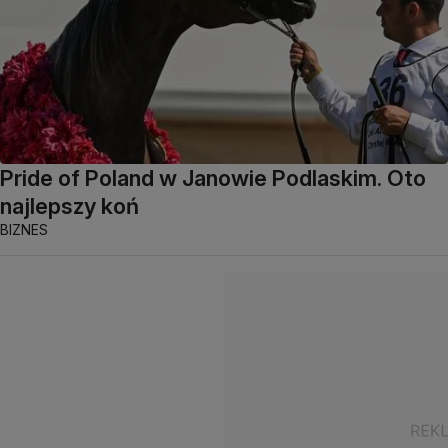
Pride of Poland w Janowie Podlaskim. Oto
najlepszy koń
BIZNES