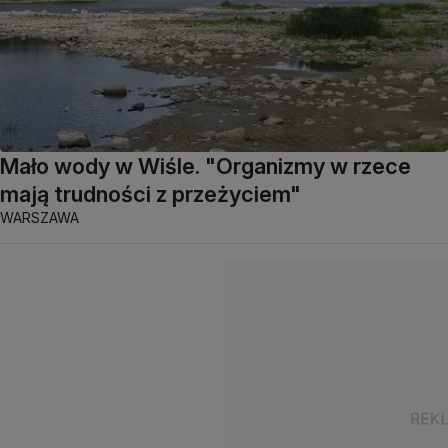
Mało wody w Wiśle. "Organizmy w rzece
mają trudności z przeżyciem"
WARSZAWA