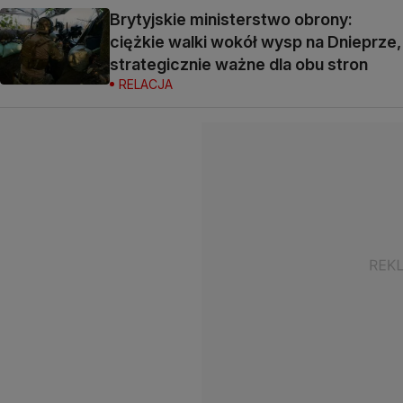
Brytyjskie ministerstwo obrony:
ciężkie walki wokół wysp na Dnieprze,
strategicznie ważne dla obu stron
RELACJA