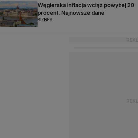
Węgierska inflacja wciąż powyżej 20
procent. Najnowsze dane
BIZNES