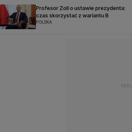
Profesor Zoll o ustawie prezydenta:
czas skorzystać z wariantu B
POLSKA