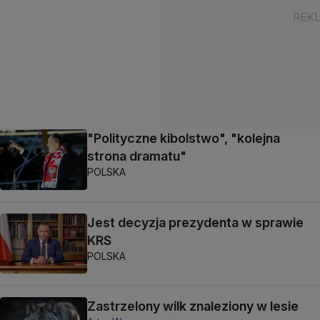
"Polityczne kibolstwo", "kolejna
strona dramatu"
POLSKA
Jest decyzja prezydenta w sprawie
KRS
POLSKA
Zastrzelony wilk znaleziony w lesie