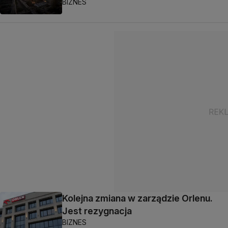
BIZNES
Kolejna zmiana w zarządzie Orlenu.
Jest rezygnacja
BIZNES