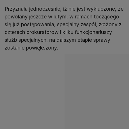
Przyznała jednocześnie, iż nie jest wykluczone, że
powołany jeszcze w lutym, w ramach toczącego
się już postępowania, specjalny zespół, złożony z
czterech prokuratorów i kilku funkcjonariuszy
służb specjalnych, na dalszym etapie sprawy
zostanie powiększony.