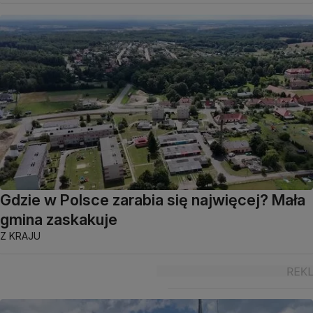
Gdzie w Polsce zarabia się najwięcej? Mała
gmina zaskakuje
Z KRAJU