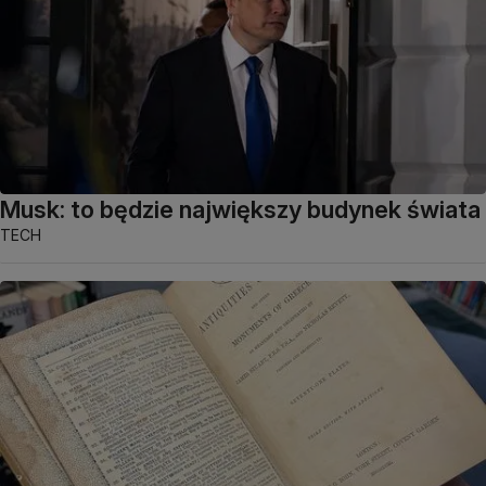
Musk: to będzie największy budynek świata
TECH