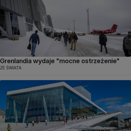
Grenlandia wydaje "mocne ostrzeżenie"
ZE ŚWIATA