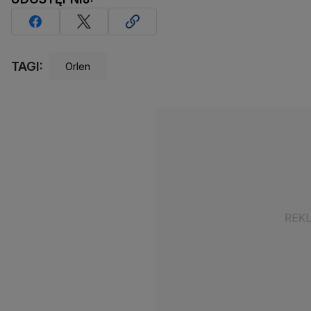
TAGI:
Orlen