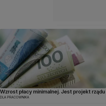
Wzrost płacy minimalnej. Jest projekt rządu
DLA PRACOWNIKA