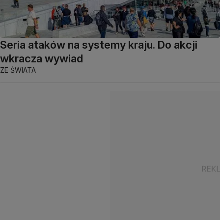
Seria ataków na systemy kraju. Do akcji
wkracza wywiad
ZE ŚWIATA