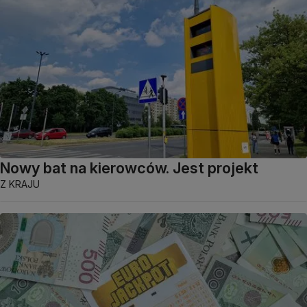
Nowy bat na kierowców. Jest projekt
Z KRAJU