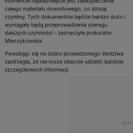
momencie najważniejsze jest zabezpieczenie
całego materiału dowodowego, co dzisiaj
czynimy. Tych dokumentów będzie bardzo dużo i
wymagały będą przeprowadzenia szeregu
dalszych czynności - zaznaczyła prokurator
Mieczykowska.
Powołując się na dobro prowadzonego śledztwa
zastrzegła, że nie może obecnie udzielić bardziej
szczegółowych informacji.