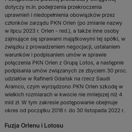
dotyczy m.in. podejrzenia przekroczenia
uprawnień i niedopełnienia obowiązków przez
członków zarządu PKN Orlen (po zmianie nazwy
w lipcu 2023 r. Orlen - red.), a także inne osoby
zajmujące się sprawami majątkowymi tej spółki, w
związku z prowadzeniem negocjacji, ustalaniem
warunków i podpisaniem umów w sprawie
połączenia PKN Orlen z Grupą Lotos, a następnie
podpisania umów związanych ze zbyciem 30 proc.
udziałów w Rafinerii Gdańsk na rzecz Saudi
Aramco, czym wyrządzono PKN Orlen szkodę w
wielkich rozmiarach w kwocie nie mniejszej niż 4
mld zł. W tym zakresie postępowanie obejmuje
okres od początku 2018 r. do 30 listopada 2022 r.
Fuzja Orlenu i Lotosu