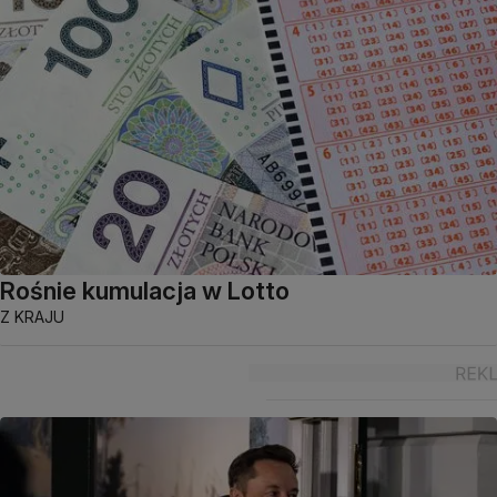
Rośnie kumulacja w Lotto
Z KRAJU