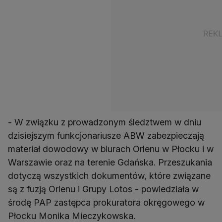
- W związku z prowadzonym śledztwem w dniu
dzisiejszym funkcjonariusze ABW zabezpieczają
materiał dowodowy w biurach Orlenu w Płocku i w
Warszawie oraz na terenie Gdańska. Przeszukania
dotyczą wszystkich dokumentów, które związane
są z fuzją Orlenu i Grupy Lotos - powiedziała w
środę PAP zastępca prokuratora okręgowego w
Płocku Monika Mieczykowska.