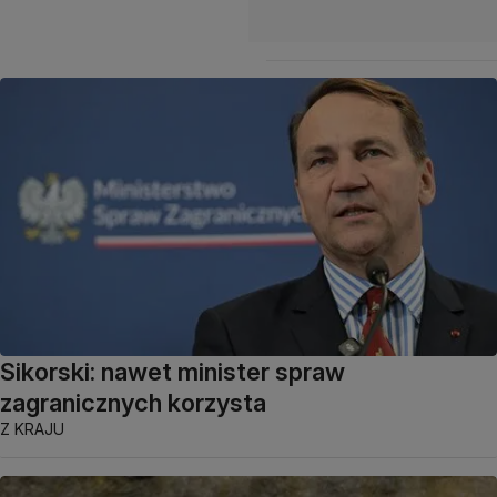
Sikorski: nawet minister spraw
zagranicznych korzysta
Z KRAJU