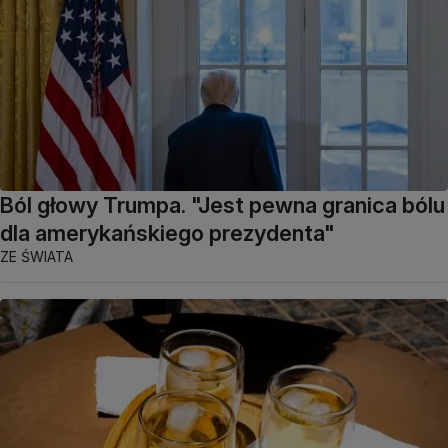
Ból głowy Trumpa. "Jest pewna granica bólu
dla amerykańskiego prezydenta"
ZE ŚWIATA