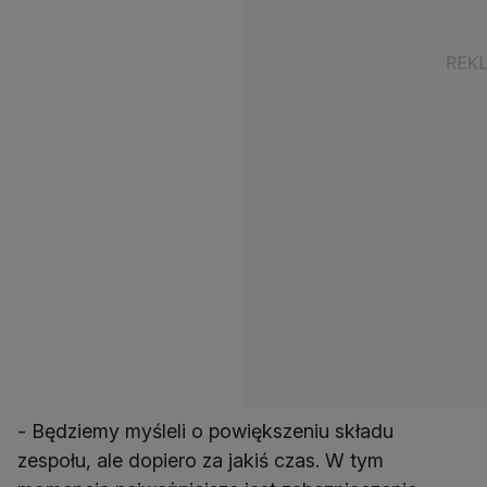
- Będziemy myśleli o powiększeniu składu
zespołu, ale dopiero za jakiś czas. W tym