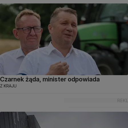
Czarnek żąda, minister odpowiada
Z KRAJU