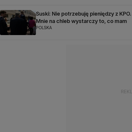
Suski: Nie potrzebuję pieniędzy z KPO.
Mnie na chleb wystarczy to, co mam
POLSKA