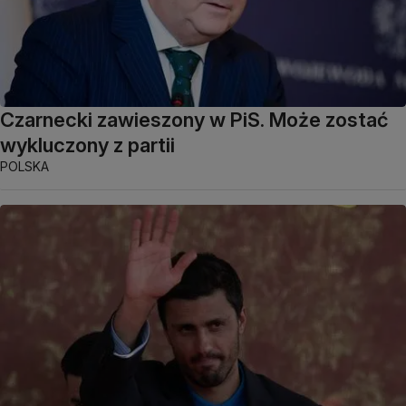
Czarnecki zawieszony w PiS. Może zostać
wykluczony z partii
POLSKA