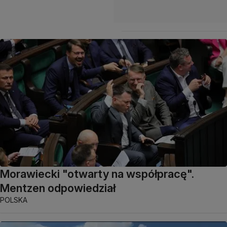
Morawiecki "otwarty na współpracę".
Mentzen odpowiedział
POLSKA