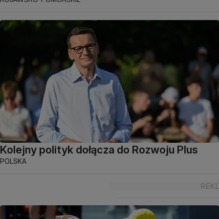
Kolejny polityk dołącza do Rozwoju Plus
POLSKA