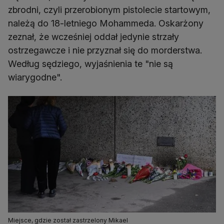
zbrodni, czyli przerobionym pistolecie startowym,
należą do 18-letniego Mohammeda. Oskarżony
zeznał, że wcześniej oddał jedynie strzały
ostrzegawcze i nie przyznał się do morderstwa.
Według sędziego, wyjaśnienia te "nie są
wiarygodne".
Miejsce, gdzie został zastrzelony Mikael