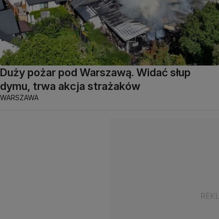
Duży pożar pod Warszawą. Widać słup
dymu, trwa akcja strażaków
WARSZAWA