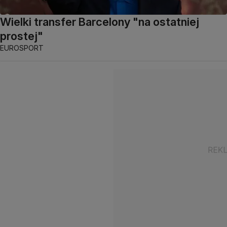
Wielki transfer Barcelony "na ostatniej
prostej"
EUROSPORT