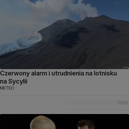
Czerwony alarm i utrudnienia na lotnisku
na Sycylii
METEO