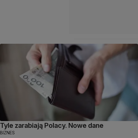
Tyle zarabiają Polacy. Nowe dane
BIZNES