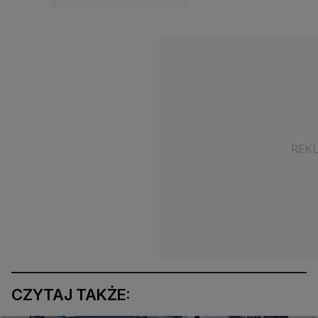
CZYTAJ TAKŻE: