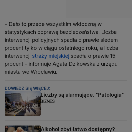
- Dało to przede wszystkim widoczną w
statystykach poprawę bezpieczeństwa. Liczba
interwencji policyjnych spadła o prawie siedem
procent tylko w ciągu ostatniego roku, a liczba
interwencji
straży miejskiej
spadła o prawie 15
procent - informuje Agata Dzikowska z urzędu
miasta we Wrocławiu.
DOWIEDZ SIĘ WIĘCEJ:
Liczby są alarmujące. "Patologia"
BIZNES
Alkohol zbyt łatwo dostępny?