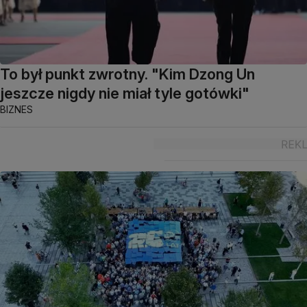
To był punkt zwrotny. "Kim Dzong Un
jeszcze nigdy nie miał tyle gotówki"
BIZNES