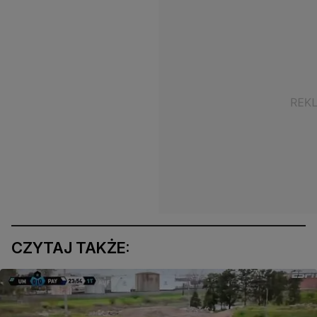
CZYTAJ TAKŻE: