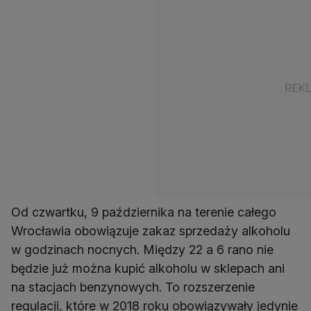
Od czwartku, 9 października na terenie całego
Wrocławia obowiązuje zakaz sprzedaży alkoholu
w godzinach nocnych. Między 22 a 6 rano nie
będzie już można kupić alkoholu w sklepach ani
na stacjach benzynowych. To rozszerzenie
regulacji, które w 2018 roku obowiązywały jedynie