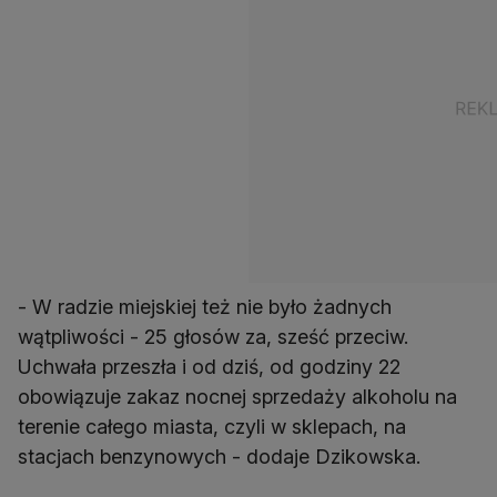
- W radzie miejskiej też nie było żadnych
wątpliwości - 25 głosów za, sześć przeciw.
Uchwała przeszła i od dziś, od godziny 22
obowiązuje zakaz nocnej sprzedaży alkoholu na
terenie całego miasta, czyli w sklepach, na
stacjach benzynowych - dodaje Dzikowska.