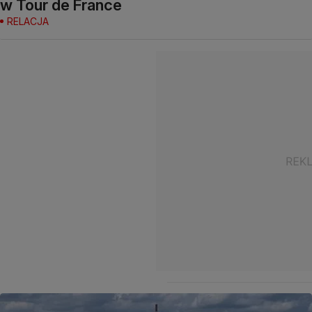
w Tour de France
RELACJA