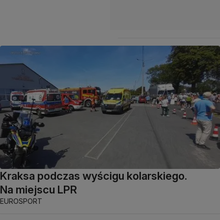
Kraksa podczas wyścigu kolarskiego.
Na miejscu LPR
EUROSPORT