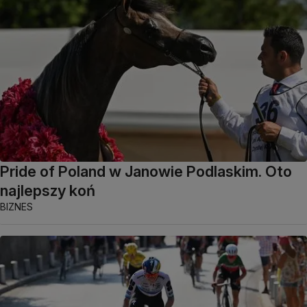
Pride of Poland w Janowie Podlaskim. Oto
najlepszy koń
BIZNES