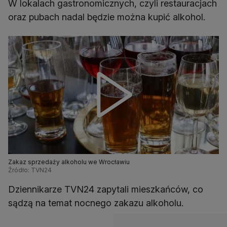
W lokalach gastronomicznych, czyli restauracjach
oraz pubach nadal będzie można kupić alkohol.
Zakaz sprzedaży alkoholu we Wrocławiu
Źródło: TVN24
Dziennikarze TVN24 zapytali mieszkańców, co
sądzą na temat nocnego zakazu alkoholu.