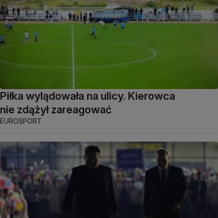
Piłka wylądowała na ulicy. Kierowca
nie zdążył zareagować
EUROSPORT