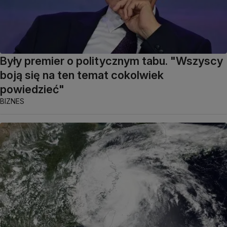
Były premier o politycznym tabu. "Wszyscy
boją się na ten temat cokolwiek
powiedzieć"
BIZNES