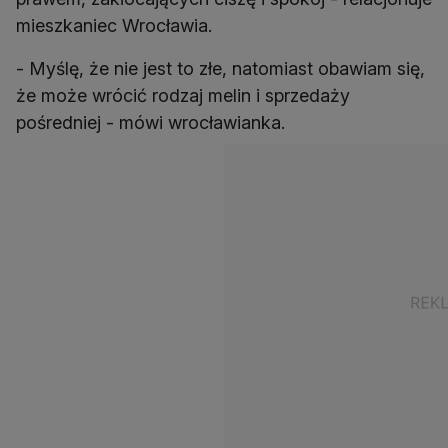
mieszkaniec Wrocławia.
- Myślę, że nie jest to złe, natomiast obawiam się,
że może wrócić rodzaj melin i sprzedaży
pośredniej - mówi wrocławianka.