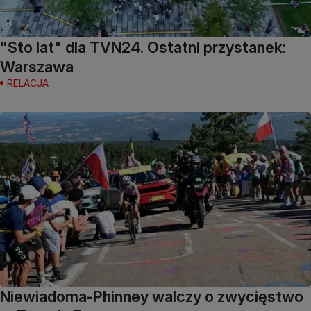
"Sto lat" dla TVN24. Ostatni przystanek:
Warszawa
RELACJA
Niewiadoma-Phinney walczy o zwycięstwo