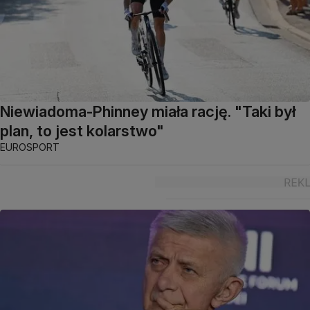
Niewiadoma-Phinney miała rację. "Taki był
plan, to jest kolarstwo"
EUROSPORT