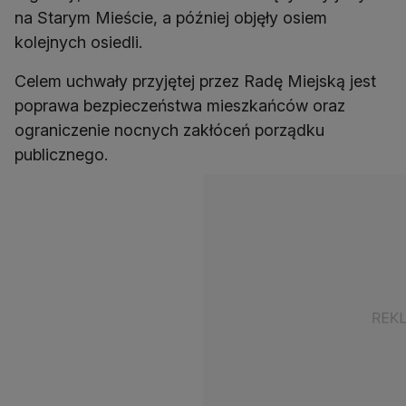
na Starym Mieście, a później objęły osiem
kolejnych osiedli.
Celem uchwały przyjętej przez Radę Miejską jest
poprawa bezpieczeństwa mieszkańców oraz
ograniczenie nocnych zakłóceń porządku
publicznego.