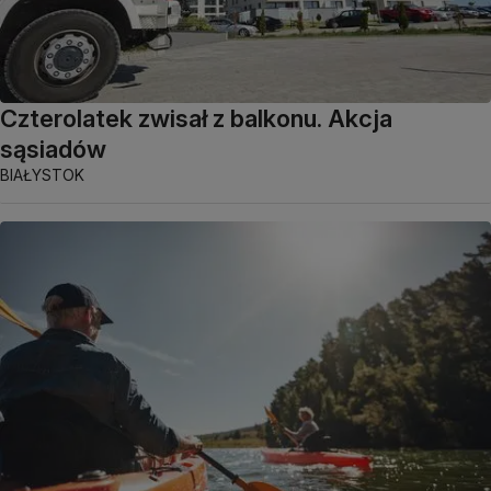
Czterolatek zwisał z balkonu. Akcja
sąsiadów
BIAŁYSTOK