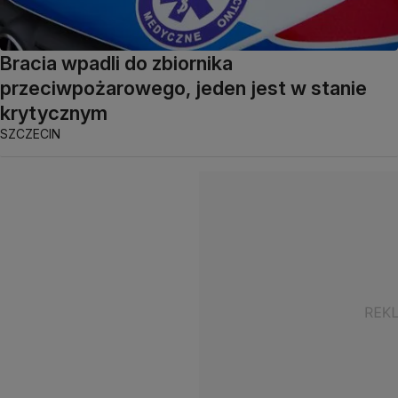
Bracia wpadli do zbiornika
przeciwpożarowego, jeden jest w stanie
krytycznym
SZCZECIN