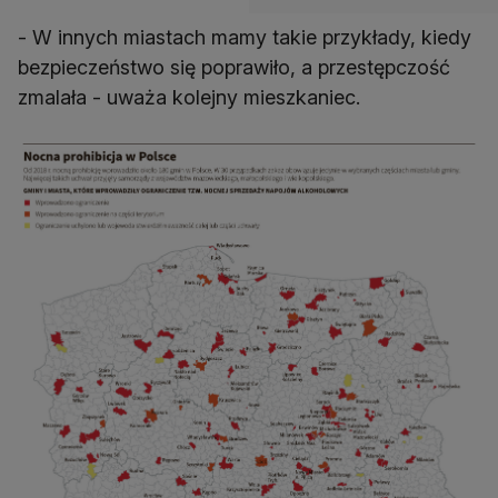
- W innych miastach mamy takie przykłady, kiedy
bezpieczeństwo się poprawiło, a przestępczość
zmalała - uważa kolejny mieszkaniec.