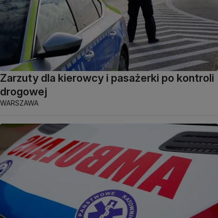
Zarzuty dla kierowcy i pasażerki po kontroli
drogowej
WARSZAWA