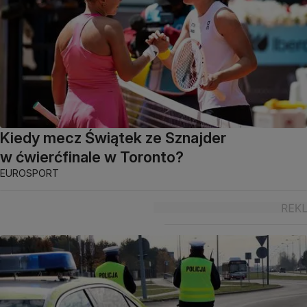
Kiedy mecz Świątek ze Sznajder
w ćwierćfinale w Toronto?
EUROSPORT