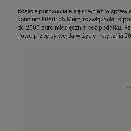
Koalicja porozumiała się również w sprawi
kanclerz Friedrich Merz, rozwiązanie to 
do 2000 euro miesięcznie bez podatku. Rzą