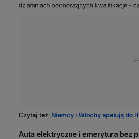
działaniach podnoszących kwalifikacje - cz
Czytaj też:
Niemcy i Włochy apelują do 
Auta elektryczne i emerytura bez 