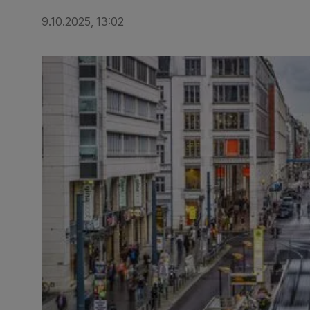
9.10.2025, 13:02