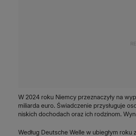
W 2024 roku Niemcy przeznaczyły na wypła
miliarda euro. Świadczenie przysługuje os
niskich dochodach oraz ich rodzinom. Wyn
Według Deutsche Welle w ubiegłym roku z 