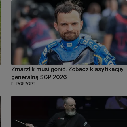
Zmarzlik musi gonić. Zobacz klasyfikację
generalną SGP 2026
EUROSPORT