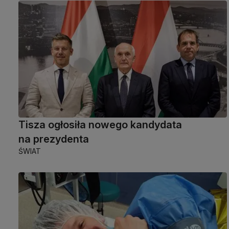
Tisza ogłosiła nowego kandydata
na prezydenta
ŚWIAT