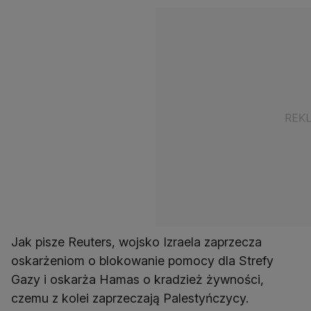
Jak pisze Reuters, wojsko Izraela zaprzecza
oskarżeniom o blokowanie pomocy dla Strefy
Gazy i oskarża Hamas o kradzież żywności,
czemu z kolei zaprzeczają Palestyńczycy.