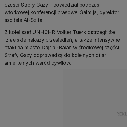
części Strefy Gazy - powiedział podczas
wtorkowej konferencji prasowej Salmija, dyrektor
szpitala Al-Szifa.
Z kolei szef UNHCHR Volker Tuerk ostrzegł, że
izraelskie nakazy przesiedleń, a także intensywne
ataki na miasto Dajr al-Balah w środkowej części
Strefy Gazy doprowadzą do kolejnych ofiar
śmiertelnych wśród cywilów.