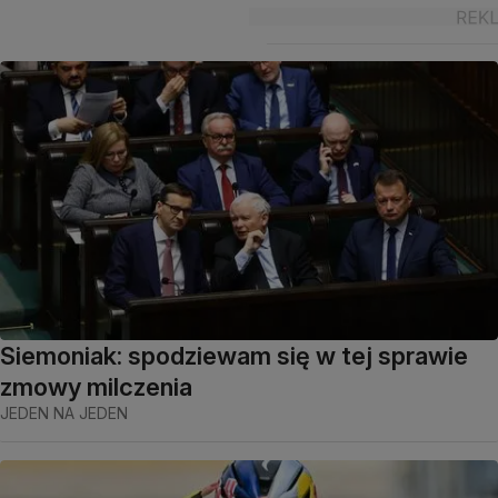
Siemoniak: spodziewam się w tej sprawie
zmowy milczenia
JEDEN NA JEDEN