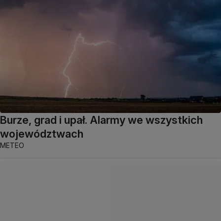
Burze, grad i upał. Alarmy we wszystkich
województwach
METEO