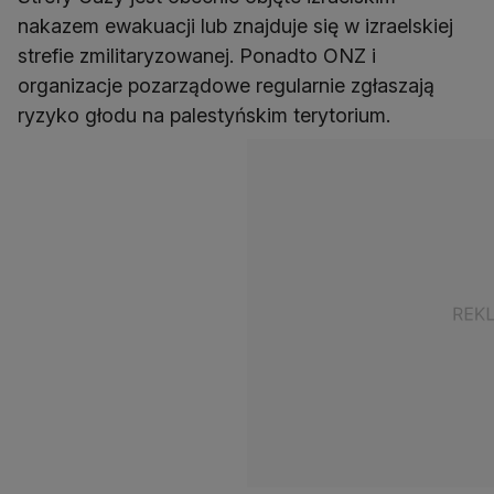
nakazem ewakuacji lub znajduje się w izraelskiej
strefie zmilitaryzowanej. Ponadto ONZ i
organizacje pozarządowe regularnie zgłaszają
ryzyko głodu na palestyńskim terytorium.