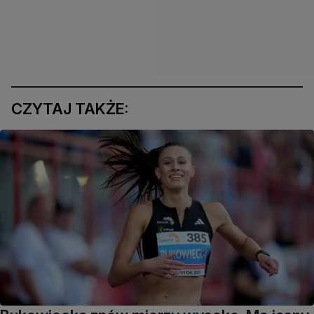
CZYTAJ TAKŻE: