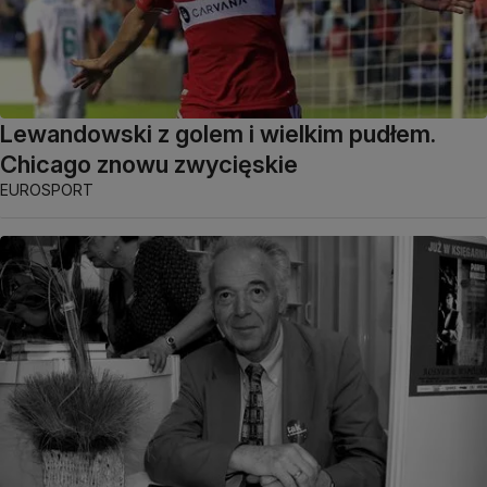
Lewandowski z golem i wielkim pudłem.
Chicago znowu zwycięskie
EUROSPORT