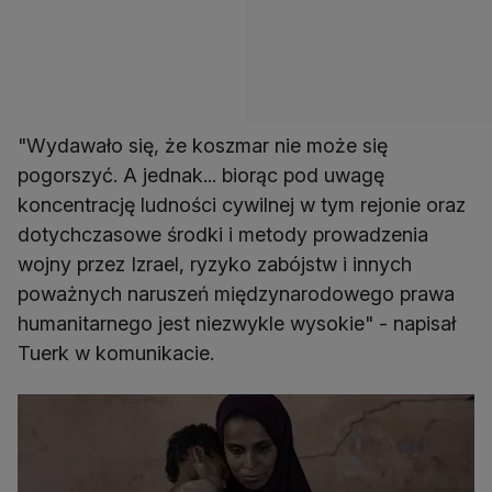
"Wydawało się, że koszmar nie może się
pogorszyć. A jednak... biorąc pod uwagę
koncentrację ludności cywilnej w tym rejonie oraz
dotychczasowe środki i metody prowadzenia
wojny przez Izrael, ryzyko zabójstw i innych
poważnych naruszeń międzynarodowego prawa
humanitarnego jest niezwykle wysokie" - napisał
Tuerk w komunikacie.