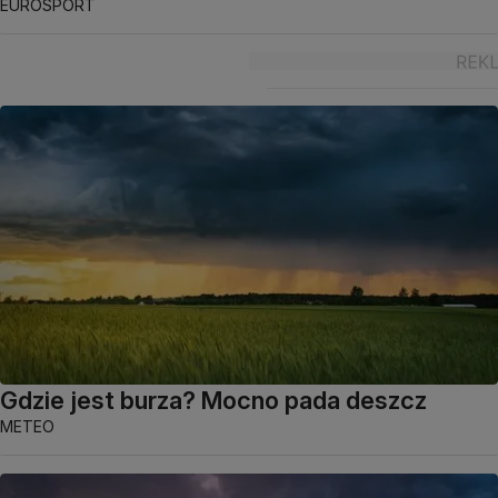
EUROSPORT
Gdzie jest burza? Mocno pada deszcz
METEO