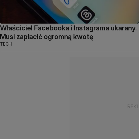
Właściciel Facebooka i Instagrama ukarany.
Musi zapłacić ogromną kwotę
TECH