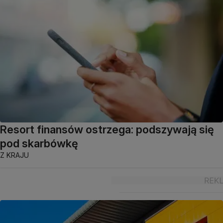
Resort finansów ostrzega: podszywają się
pod skarbówkę
Z KRAJU