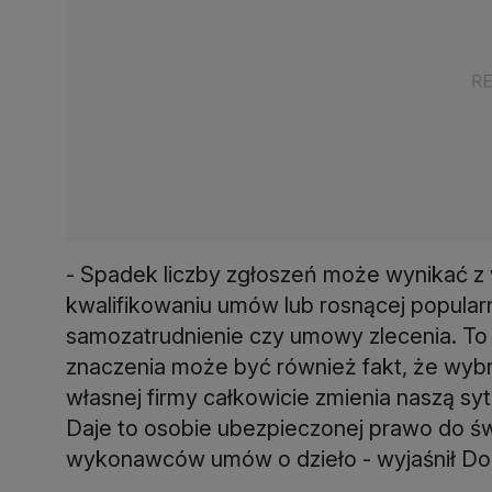
- Spadek liczby zgłoszeń może wynikać z
kwalifikowaniu umów lub rosnącej popularno
samozatrudnienie czy umowy zlecenia. To 
znaczenia może być również fakt, że wyb
własnej firmy całkowicie zmienia naszą s
Daje to osobie ubezpieczonej prawo do św