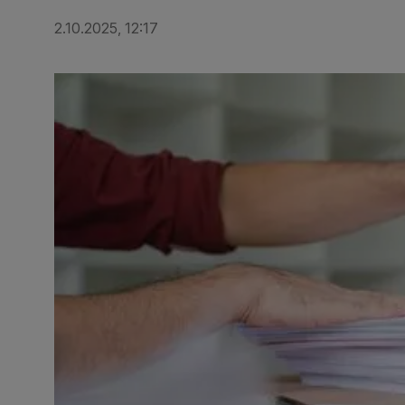
2.10.2025, 12:17