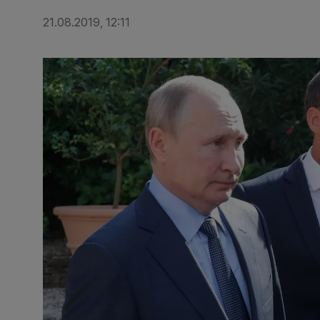
21.08.2019, 12:11