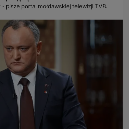
 pisze portal mołdawskiej telewizji TV8.