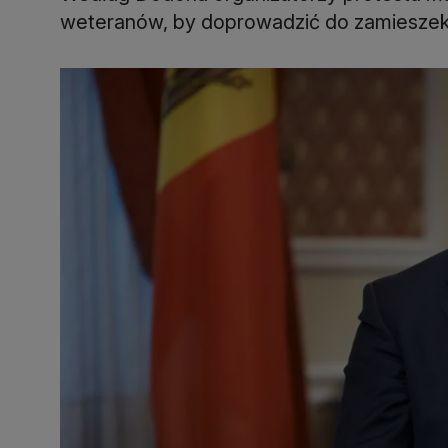
weteranów, by doprowadzić do zamieszek -