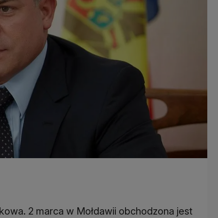
dkowa. 2 marca w Mołdawii obchodzona jest