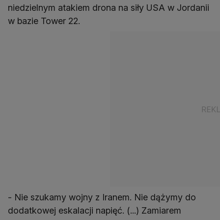
niedzielnym atakiem drona na siły USA w Jordanii
w bazie Tower 22.
- Nie szukamy wojny z Iranem. Nie dążymy do
dodatkowej eskalacji napięć. (...) Zamiarem