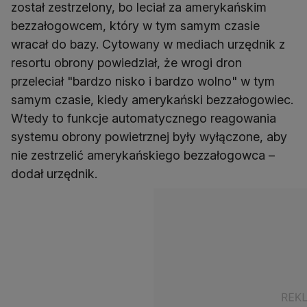
został zestrzelony, bo leciał za amerykańskim
bezzałogowcem, który w tym samym czasie
wracał do bazy. Cytowany w mediach urzędnik z
resortu obrony powiedział, że wrogi dron
przeleciał "bardzo nisko i bardzo wolno" w tym
samym czasie, kiedy amerykański bezzałogowiec.
Wtedy to funkcje automatycznego reagowania
systemu obrony powietrznej były wyłączone, aby
nie zestrzelić amerykańskiego bezzałogowca –
dodał urzędnik.