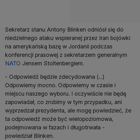
Sekretarz stanu Antony Blinken odniósł się do
niedzielnego ataku wspieranej przez Iran bojówki
na amerykańską bazę w Jordanii podczas
konferencji prasowej z sekretarzem generalnym
NATO
Jensem Stoltenbergiem.
- Odpowiedź będzie zdecydowana (...)
Odpowiemy mocno. Odpowiemy w czasie i
miejscu naszego wyboru. I oczywiście nie będę
zapowiadał, co zrobimy w tym przypadku, ani
wyprzedzał prezydenta, ale mogę powiedzieć, że
ta odpowiedź może być wielopoziomowa,
podejmowana w fazach i długotrwała -
powiedział Blinken.