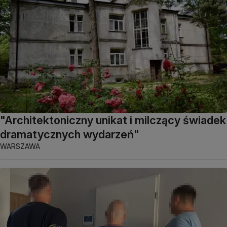
"Architektoniczny unikat i milczący świadek
dramatycznych wydarzeń"
WARSZAWA