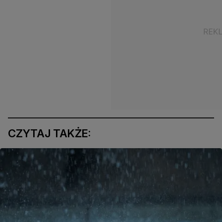
CZYTAJ TAKŻE: