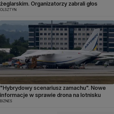
żeglarskim. Organizatorzy zabrali głos
OLSZTYN
"Hybrydowy scenariusz zamachu". Nowe
informacje w sprawie drona na lotnisku
BIZNES