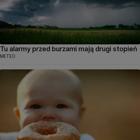
Tu alarmy przed burzami mają drugi stopień
METEO