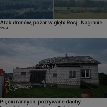
Atak dronów, pożar w głębi Rosji. Nagranie
ŚWIAT
Pięciu rannych, pozrywane dachy.