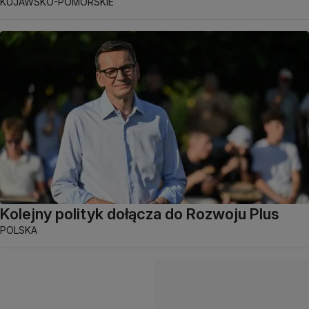
KUJAWSKO-POMORSKIE
Kolejny polityk dołącza do Rozwoju Plus
POLSKA