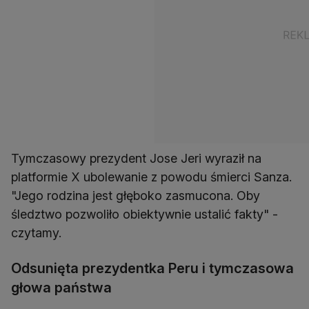
Tymczasowy prezydent Jose Jeri wyraził na
platformie X ubolewanie z powodu śmierci Sanza.
"Jego rodzina jest głęboko zasmucona. Oby
śledztwo pozwoliło obiektywnie ustalić fakty" -
czytamy.
Odsunięta prezydentka Peru i tymczasowa
głowa państwa