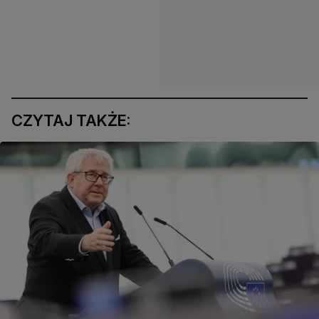
CZYTAJ TAKŻE: