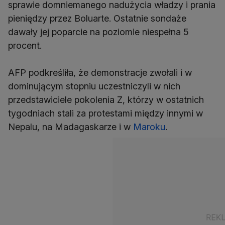
sprawie domniemanego nadużycia władzy i prania
pieniędzy przez Boluarte. Ostatnie sondaże
dawały jej poparcie na poziomie niespełna 5
procent.
AFP podkreśliła, że demonstracje zwołali i w
dominującym stopniu uczestniczyli w nich
przedstawiciele pokolenia Z, którzy w ostatnich
tygodniach stali za protestami między innymi w
Nepalu, na Madagaskarze i w
Maroku
.