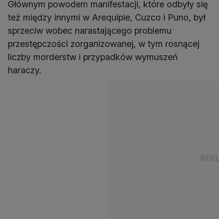
Głównym powodem manifestacji, które odbyły się
też między innymi w Arequipie, Cuzco i Puno, był
sprzeciw wobec narastającego problemu
przestępczości zorganizowanej, w tym rosnącej
liczby morderstw i przypadków wymuszeń
haraczy.