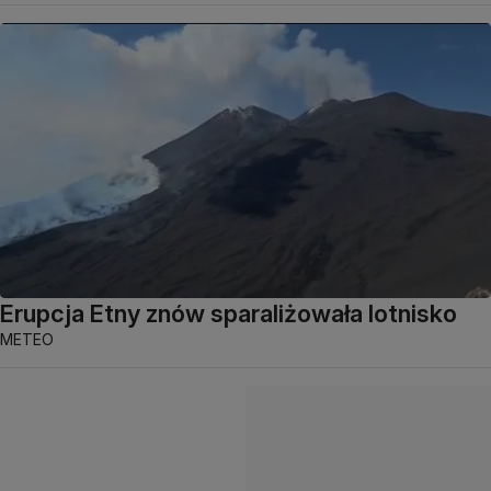
Erupcja Etny znów sparaliżowała lotnisko
METEO