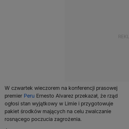
W czwartek wieczorem na konferencji prasowej
premier
Peru
Ernesto Alvarez przekazał, że rząd
ogłosi stan wyjątkowy w Limie i przygotowuje
pakiet środków mających na celu zwalczanie
rosnącego poczucia zagrożenia.