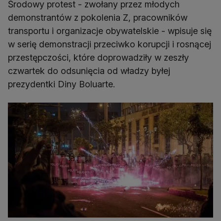
Środowy protest - zwołany przez młodych
demonstrantów z pokolenia Z, pracowników
transportu i organizacje obywatelskie - wpisuje się
w serię demonstracji przeciwko korupcji i rosnącej
przestępczości, które doprowadziły w zeszły
czwartek do odsunięcia od władzy byłej
prezydentki Diny Boluarte.