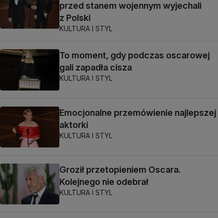
przed stanem wojennym wyjechali
z Polski
KULTURA I STYL
To moment, gdy podczas oscarowej
gali zapadła cisza
KULTURA I STYL
Emocjonalne przemówienie najlepszej
aktorki
KULTURA I STYL
Groził przetopieniem Oscara.
Kolejnego nie odebrał
KULTURA I STYL