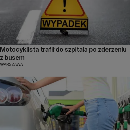
Motocyklista trafił do szpitala po zderzeniu
z busem
WARSZAWA