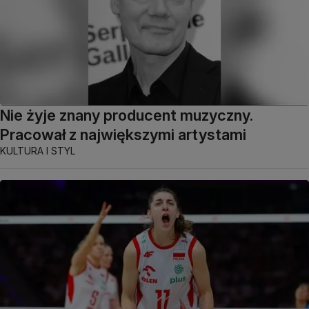
Nie żyje znany producent muzyczny.
Pracował z największymi artystami
KULTURA I STYL