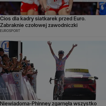
Cios dla kadry siatkarek przed Euro.
Zabraknie czołowej zawodniczki
EUROSPORT
Niewiadoma-Phinney zgarnęła wszystko