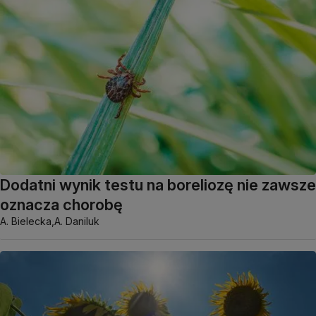
Dodatni wynik testu na boreliozę nie zawsze
oznacza chorobę
A. Bielecka,
A. Daniluk