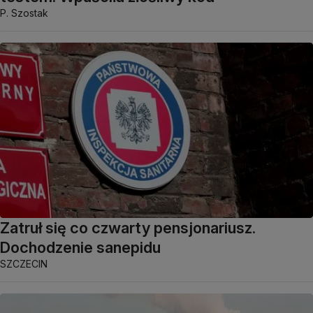
P. Szostak
Zatruł się co czwarty pensjonariusz.
Dochodzenie sanepidu
SZCZECIN