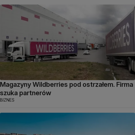
Magazyny Wildberries pod ostrzałem. Firma
szuka partnerów
BIZNES