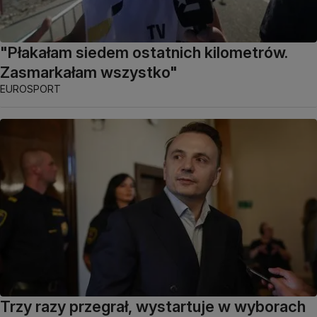
"Płakałam siedem ostatnich kilometrów.
Zasmarkałam wszystko"
EUROSPORT
Trzy razy przegrał, wystartuje w wyborach