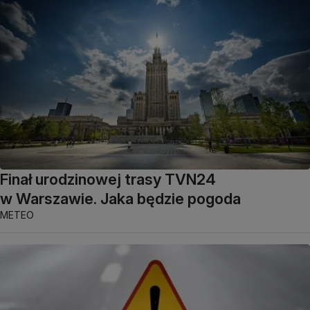
Finał urodzinowej trasy TVN24
w Warszawie. Jaka będzie pogoda
METEO