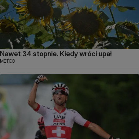
Nawet 34 stopnie. Kiedy wróci upał
METEO