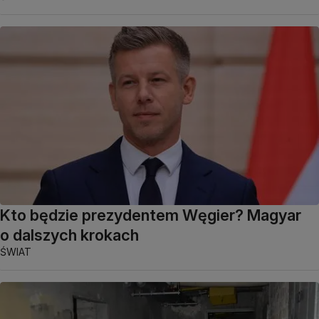
Kto będzie prezydentem Węgier? Magyar
o dalszych krokach
ŚWIAT