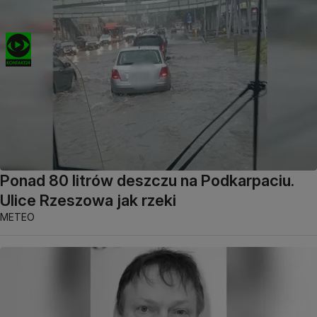
Ponad 80 litrów deszczu na Podkarpaciu.
Ulice Rzeszowa jak rzeki
METEO