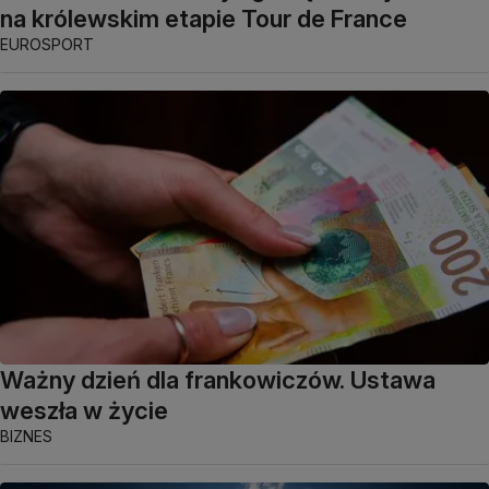
na królewskim etapie Tour de France
EUROSPORT
Ważny dzień dla frankowiczów. Ustawa
weszła w życie
BIZNES