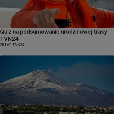
Quiz na podsumowanie urodzinowej trasy
TVN24
25 LAT TVN24