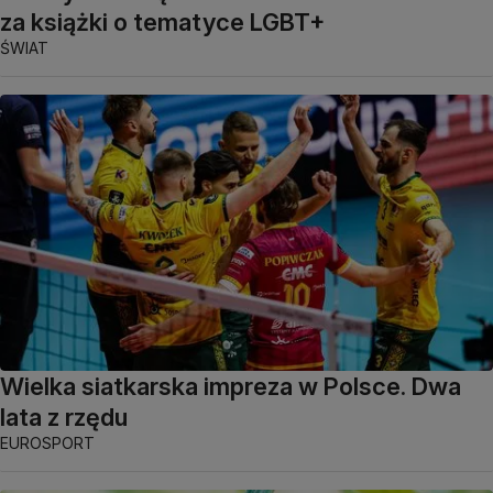
za książki o tematyce LGBT+
ŚWIAT
Wielka siatkarska impreza w Polsce. Dwa
lata z rzędu
EUROSPORT