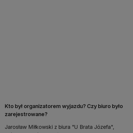
Kto był organizatorem wyjazdu? Czy biuro było
zarejestrowane?
Jarosław Miłkowski z biura "U Brata Józefa",