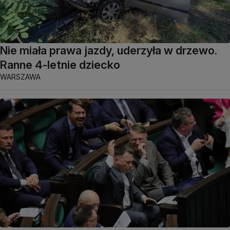
Nie miała prawa jazdy, uderzyła w drzewo.
Ranne 4-letnie dziecko
WARSZAWA