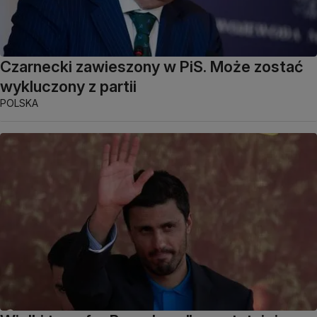
Czarnecki zawieszony w PiS. Może zostać
wykluczony z partii
POLSKA