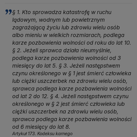
§ 1. Kto sprowadza katastrofę w ruchu
lądowym, wodnym lub powietrznym
zagrażającą życiu lub zdrowiu wielu osób
albo mieniu w wielkich rozmiarach, podlega
karze pozbawienia wolności od roku do lat 10.
§ 2. Jeżeli sprawca działa nieumyślnie,
podlega karze pozbawienia wolności od 3
miesięcy do lat 5. § 3. Jeżeli następstwem
czynu określonego w § 1 jest śmierć człowieka
lub ciężki uszczerbek na zdrowiu wielu osób,
sprawca podlega karze pozbawienia wolności
od lat 2 do 12. § 4. Jeżeli następstwem czynu
określonego w § 2 jest śmierć człowieka lub
ciężki uszczerbek na zdrowiu wielu osób,
sprawca podlega karze pozbawienia wolności
od 6 miesięcy do lat 8.
Artykuł 173. Kodeksu karnego