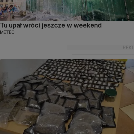
Tu upał wróci jeszcze w weekend
METEO