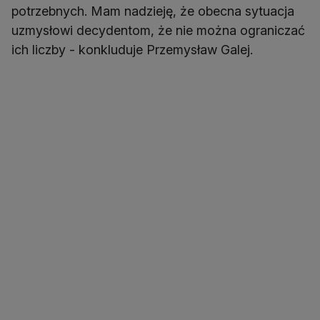
potrzebnych. Mam nadzieję, że obecna sytuacja
uzmysłowi decydentom, że nie można ograniczać
ich liczby - konkluduje Przemysław Galej.