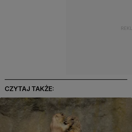
CZYTAJ TAKŻE: