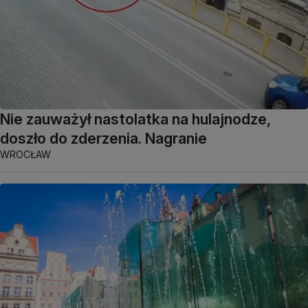
Nie zauważył nastolatka na hulajnodze,
doszło do zderzenia. Nagranie
WROCŁAW