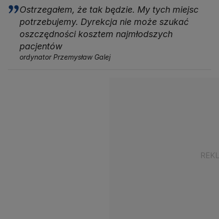
Ostrzegałem, że tak będzie. My tych miejsc
potrzebujemy. Dyrekcja nie może szukać
oszczędności kosztem najmłodszych
pacjentów
ordynator Przemysław Galej