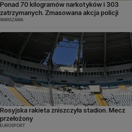
Ponad 70 kilogramów narkotyków i 303
zatrzymanych. Zmasowana akcja policji
WARSZAWA
Rosyjska rakieta zniszczyła stadion. Mecz
przełożony
EUROSPORT