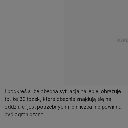
I podkreśla, że obecna sytuacja najlepiej obrazuje
to, że 30 łóżek, które obecnie znajdują się na
oddziale, jest potrzebnych i ich liczba nie powinna
być ograniczana.