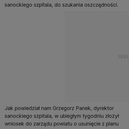
sanockiego szpitala, do szukania oszczędności.
Jak powiedział nam Grzegorz Panek, dyrektor
sanockiego szpitala, w ubiegłym tygodniu złożył
wniosek do zarządu powiatu o usunięcie z planu