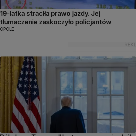
19-latka straciła prawo jazdy. Jej
tłumaczenie zaskoczyło policjantów
OPOLE