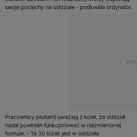
swoje pociechy na oddziale - podkreśla ordynator.
Pracownicy pediatrii uważają z kolei, że oddział
nadal powinien funkcjonować w niezmienionej
formule. - Te 30 łóżek jest w oddziale