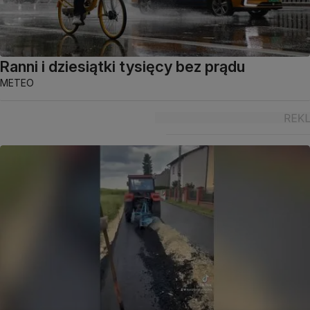
Ranni i dziesiątki tysięcy bez prądu
METEO