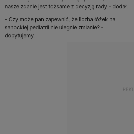
nasze zdanie jest tożsame z decyzją rady - dodał.
- Czy może pan zapewnić, że liczba łóżek na
sanockiej pediatrii nie ulegnie zmianie? -
dopytujemy.