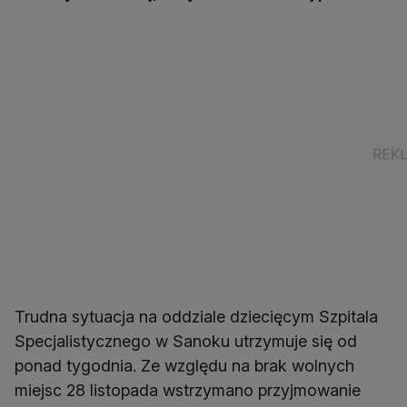
Trudna sytuacja na oddziale dziecięcym Szpitala
Specjalistycznego w Sanoku utrzymuje się od
ponad tygodnia. Ze względu na brak wolnych
miejsc 28 listopada wstrzymano przyjmowanie