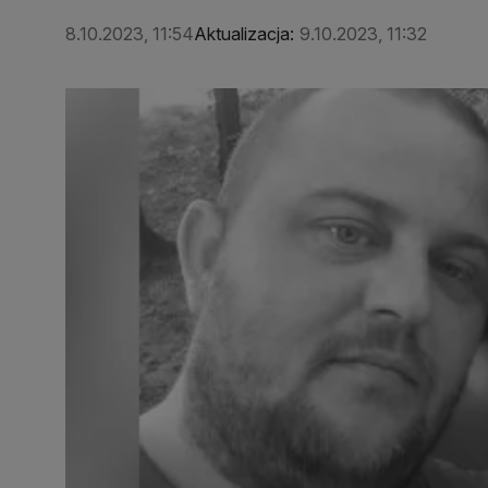
8.10.2023, 11:54
Aktualizacja:
9.10.2023, 11:32