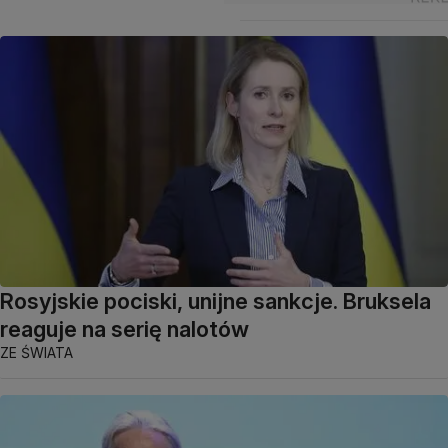
Rosyjskie pociski, unijne sankcje. Bruksela
reaguje na serię nalotów
ZE ŚWIATA