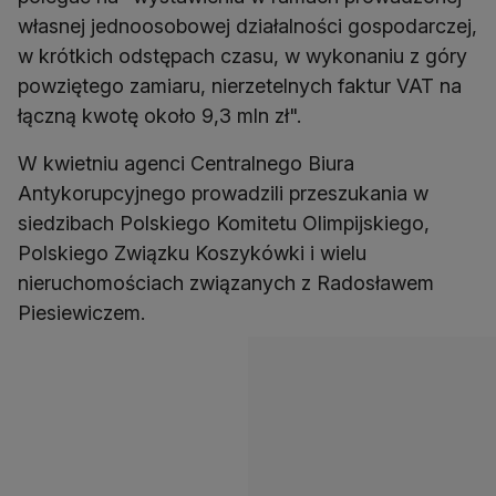
własnej jednoosobowej działalności gospodarczej,
w krótkich odstępach czasu, w wykonaniu z góry
powziętego zamiaru, nierzetelnych faktur VAT na
łączną kwotę około 9,3 mln zł".
W kwietniu agenci Centralnego Biura
Antykorupcyjnego prowadzili przeszukania w
siedzibach Polskiego Komitetu Olimpijskiego,
Polskiego Związku Koszykówki i wielu
nieruchomościach związanych z Radosławem
Piesiewiczem.