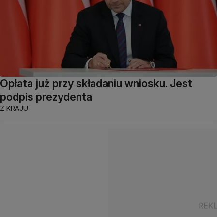
Opłata już przy składaniu wniosku. Jest
podpis prezydenta
Z KRAJU