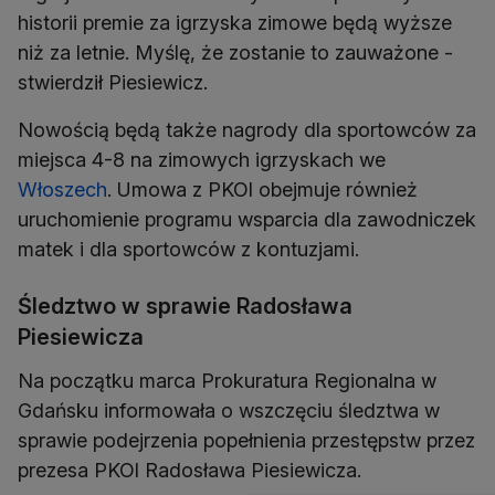
historii premie za igrzyska zimowe będą wyższe
niż za letnie. Myślę, że zostanie to zauważone -
stwierdził Piesiewicz.
Nowością będą także nagrody dla sportowców za
miejsca 4-8 na zimowych igrzyskach we
Włoszech
. Umowa z PKOl obejmuje również
uruchomienie programu wsparcia dla zawodniczek
matek i dla sportowców z kontuzjami.
Śledztwo w sprawie Radosława
Piesiewicza
Na początku marca Prokuratura Regionalna w
Gdańsku informowała o wszczęciu śledztwa w
sprawie podejrzenia popełnienia przestępstw przez
prezesa PKOl Radosława Piesiewicza.