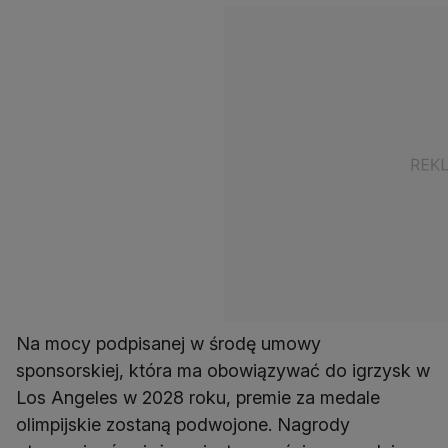
Na mocy podpisanej w środę umowy
sponsorskiej, która ma obowiązywać do igrzysk w
Los Angeles w 2028 roku, premie za medale
olimpijskie zostaną podwojone. Nagrody