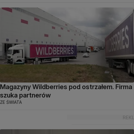
Magazyny Wildberries pod ostrzałem. Firma
szuka partnerów
ZE ŚWIATA