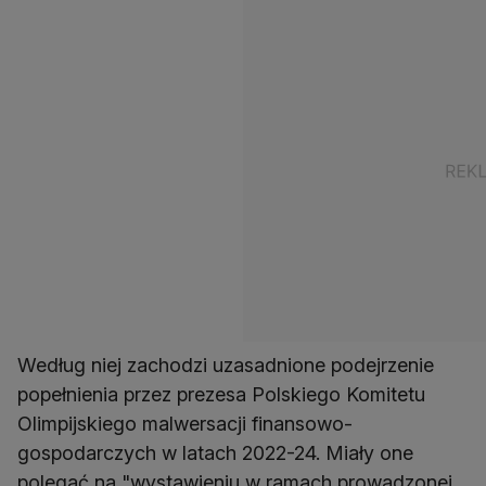
Według niej zachodzi uzasadnione podejrzenie
popełnienia przez prezesa Polskiego Komitetu
Olimpijskiego malwersacji finansowo-
gospodarczych w latach 2022-24. Miały one
polegać na "wystawieniu w ramach prowadzonej