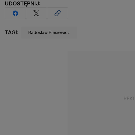
UDOSTĘPNIJ:
TAGI:
Radosław Piesiewicz