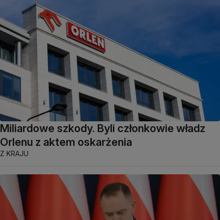
Miliardowe szkody. Byli członkowie władz
Orlenu z aktem oskarżenia
Z KRAJU