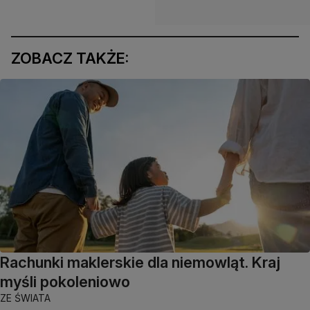
ZOBACZ TAKŻE:
Rachunki maklerskie dla niemowląt. Kraj
myśli pokoleniowo
ZE ŚWIATA