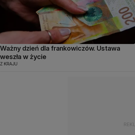
Ważny dzień dla frankowiczów. Ustawa
weszła w życie
Z KRAJU