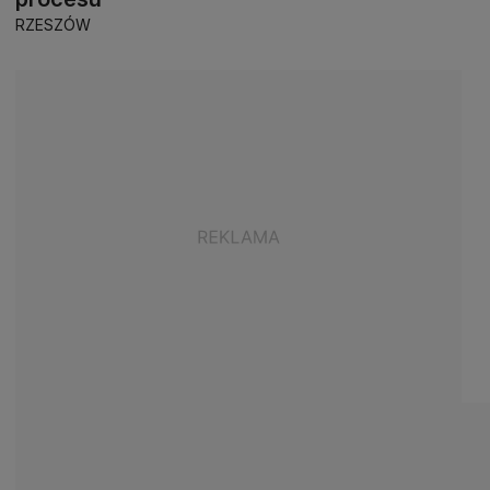
RZESZÓW