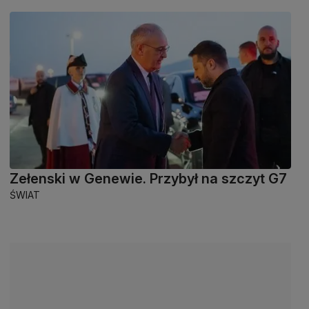
Zełenski w Genewie. Przybył na szczyt G7
ŚWIAT