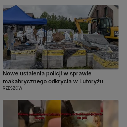
Nowe ustalenia policji w sprawie
makabrycznego odkrycia w Lutoryżu
RZESZÓW