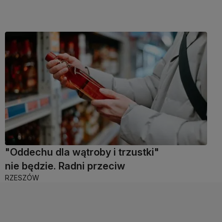
"Oddechu dla wątroby i trzustki"
nie będzie. Radni przeciw
RZESZÓW