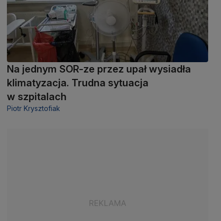
Na jednym SOR-ze przez upał wysiadła
klimatyzacja. Trudna sytuacja
w szpitalach
Piotr Krysztofiak