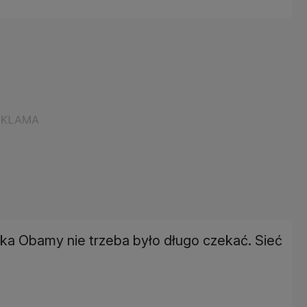
ka Obamy nie trzeba było długo czekać. Sieć