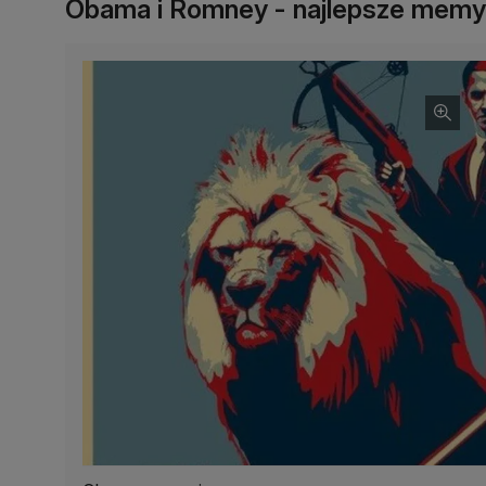
Obama i Romney - najlepsze memy