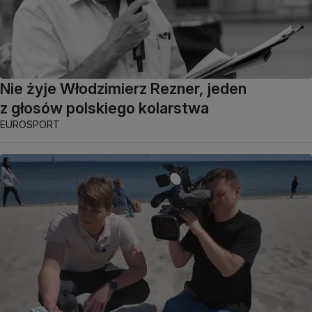
Nie żyje Włodzimierz Rezner, jeden
z głosów polskiego kolarstwa
EUROSPORT