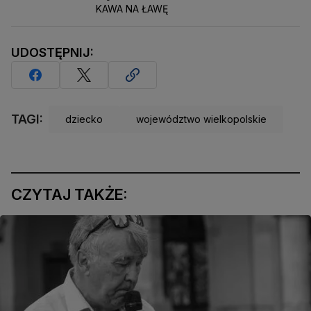
KAWA NA ŁAWĘ
UDOSTĘPNIJ:
TAGI:
dziecko
województwo wielkopolskie
CZYTAJ TAKŻE: