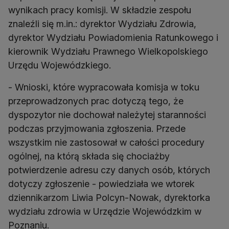
wynikach pracy komisji. W składzie zespołu
znaleźli się m.in.: dyrektor Wydziału Zdrowia,
dyrektor Wydziału Powiadomienia Ratunkowego i
kierownik Wydziału Prawnego Wielkopolskiego
Urzędu Wojewódzkiego.
- Wnioski, które wypracowała komisja w toku
przeprowadzonych prac dotyczą tego, że
dyspozytor nie dochował należytej staranności
podczas przyjmowania zgłoszenia. Przede
wszystkim nie zastosował w całości procedury
ogólnej, na którą składa się chociażby
potwierdzenie adresu czy danych osób, których
dotyczy zgłoszenie - powiedziała we wtorek
dziennikarzom Liwia Polcyn-Nowak, dyrektorka
wydziału zdrowia w Urzędzie Wojewódzkim w
Poznaniu.