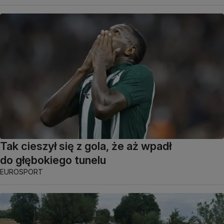
Tak cieszył się z gola, że aż wpadł
do głębokiego tunelu
EUROSPORT