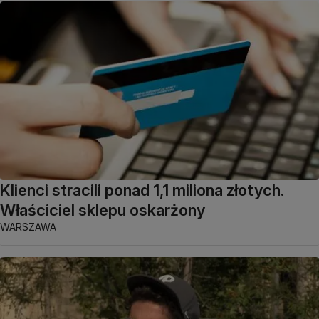
Klienci stracili ponad 1,1 miliona złotych.
Właściciel sklepu oskarżony
WARSZAWA