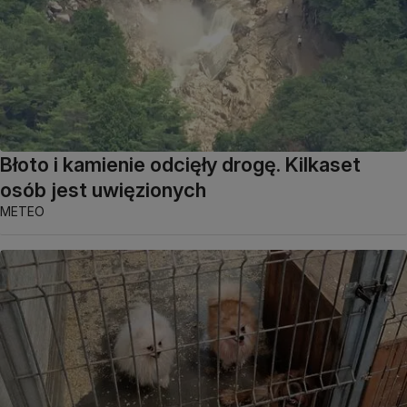
Błoto i kamienie odcięły drogę. Kilkaset
osób jest uwięzionych
METEO