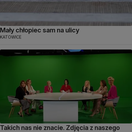
Mały chłopiec sam na ulicy
KATOWICE
Takich nas nie znacie. Zdjęcia z naszego