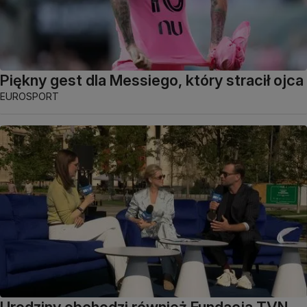
Piękny gest dla Messiego, który stracił ojca
EUROSPORT