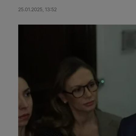
25.01.2025, 13:52