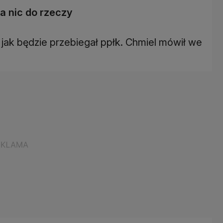
a nic do rzeczy
jak będzie przebiegał ppłk. Chmiel mówił we