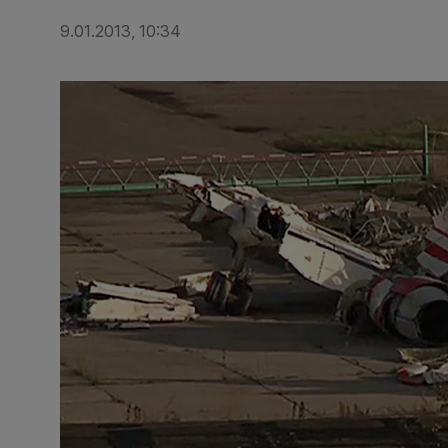
9.01.2013, 10:34