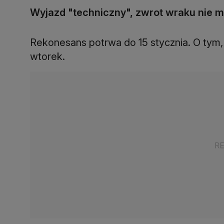
Wyjazd "techniczny", zwrot wraku nie m
Rekonesans potrwa do 15 stycznia. O tym, 
wtorek.