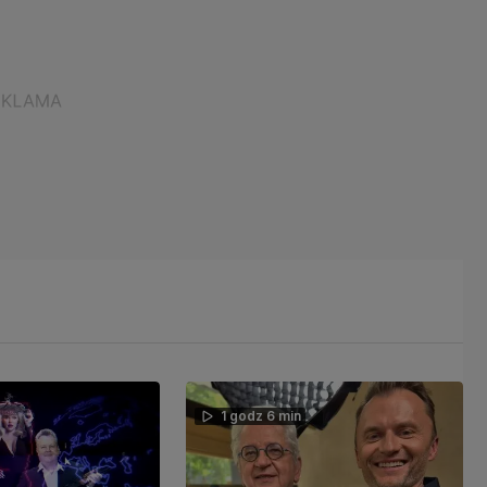
1 godz 6 min