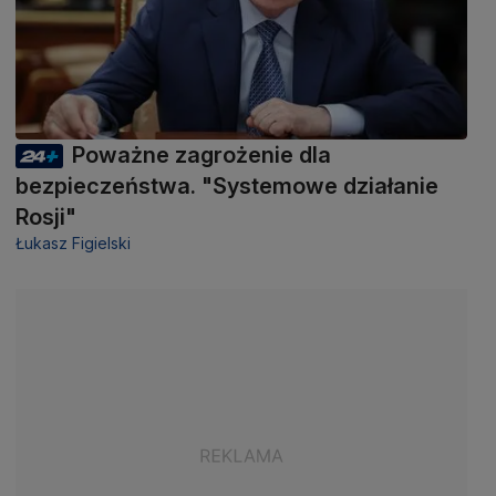
Poważne zagrożenie dla
bezpieczeństwa. "Systemowe działanie
Rosji"
Łukasz Figielski