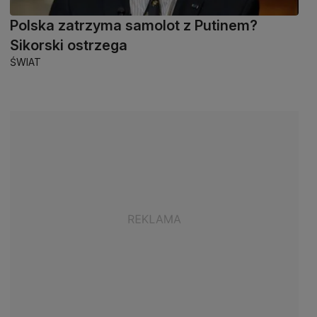
Polska zatrzyma samolot z Putinem?
Sikorski ostrzega
ŚWIAT