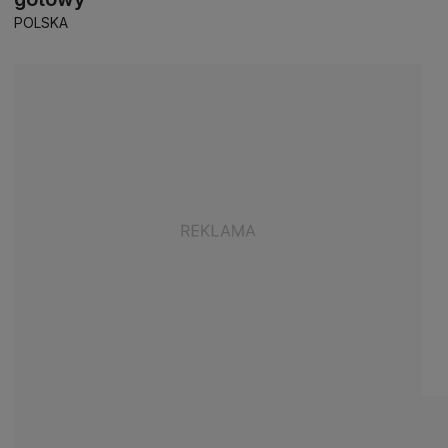
POLSKA