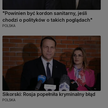
"Powinien być kordon sanitarny, jeśli
chodzi o polityków o takich poglądach"
POLSKA
Sikorski: Rosja popełniła kryminalny błąd
POLSKA