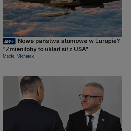
Nowe państwa atomowe w Europie?
"Zmieniłoby to układ sił z USA"
Maciej Michałek