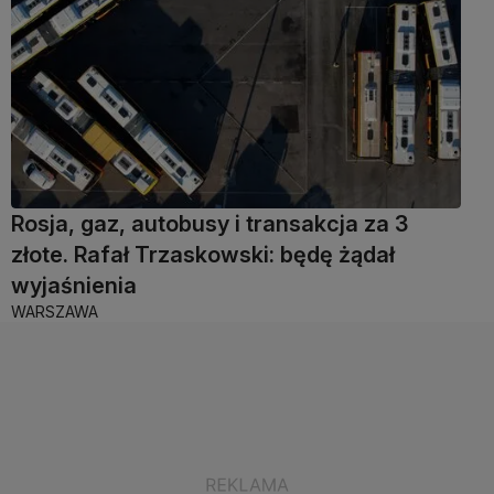
Rosja, gaz, autobusy i transakcja za 3
złote. Rafał Trzaskowski: będę żądał
wyjaśnienia
WARSZAWA