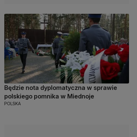
Będzie nota dyplomatyczna w sprawie
polskiego pomnika w Miednoje
POLSKA