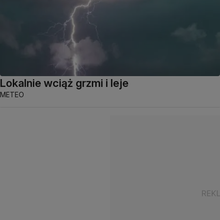
Lokalnie wciąż grzmi i leje
METEO