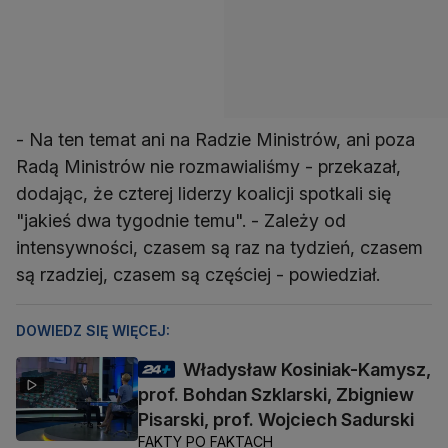
- Na ten temat ani na Radzie Ministrów, ani poza
Radą Ministrów nie rozmawialiśmy - przekazał,
dodając, że czterej liderzy koalicji spotkali się
"jakieś dwa tygodnie temu". - Zależy od
intensywności, czasem są raz na tydzień, czasem
są rzadziej, czasem są częściej - powiedział.
DOWIEDZ SIĘ WIĘCEJ:
Władysław Kosiniak-Kamysz,
prof. Bohdan Szklarski, Zbigniew
Pisarski, prof. Wojciech Sadurski
FAKTY PO FAKTACH