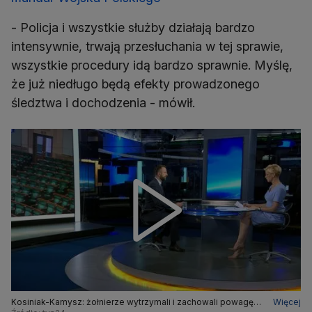
- Policja i wszystkie służby działają bardzo
intensywnie, trwają przesłuchania w tej sprawie,
wszystkie procedury idą bardzo sprawnie. Myślę,
że już niedługo będą efekty prowadzonego
śledztwa i dochodzenia - mówił.
Kosiniak-Kamysz: żołnierze wytrzymali i zachowali powagę
Więcej