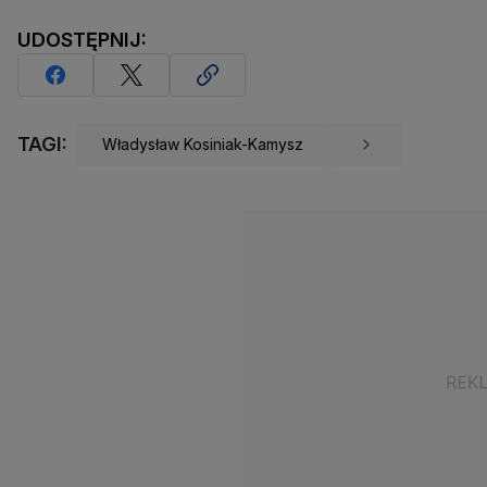
UDOSTĘPNIJ:
TAGI:
Władysław Kosiniak-Kamysz