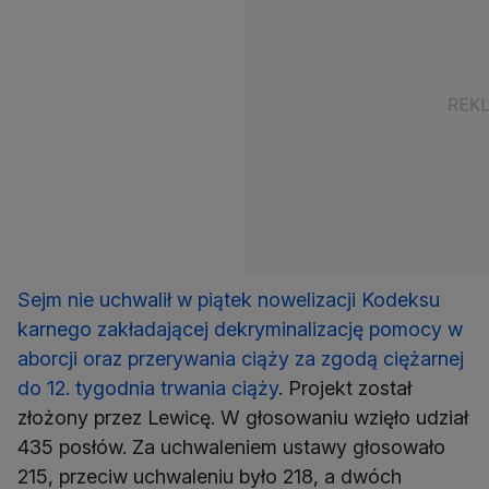
Sejm nie uchwalił w piątek nowelizacji Kodeksu
karnego zakładającej dekryminalizację pomocy w
aborcji oraz przerywania ciąży za zgodą ciężarnej
do 12. tygodnia trwania ciąży
. Projekt został
złożony przez Lewicę. W głosowaniu wzięło udział
435 posłów. Za uchwaleniem ustawy głosowało
215, przeciw uchwaleniu było 218, a dwóch