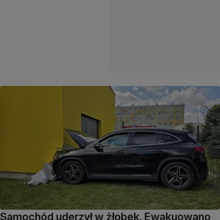
Samochód uderzył w żłobek. Ewakuowano