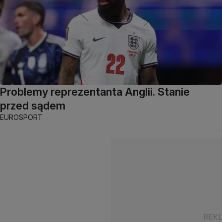
Problemy reprezentanta Anglii. Stanie
przed sądem
EUROSPORT