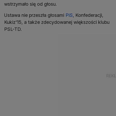
wstrzymało się od głosu.
Ustawa nie przeszła głosami
PiS
, Konfederacji,
Kukiz'15, a także zdecydowanej większości klubu
PSL-TD.