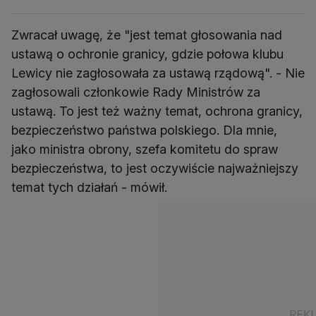
Zwracał uwagę, że "jest temat głosowania nad
ustawą o ochronie granicy, gdzie połowa klubu
Lewicy nie zagłosowała za ustawą rządową". - Nie
zagłosowali członkowie Rady Ministrów za
ustawą. To jest też ważny temat, ochrona granicy,
bezpieczeństwo państwa polskiego. Dla mnie,
jako ministra obrony, szefa komitetu do spraw
bezpieczeństwa, to jest oczywiście najważniejszy
temat tych działań - mówił.