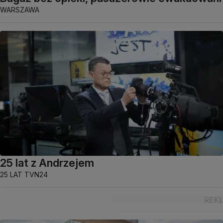
WARSZAWA
25 lat z Andrzejem
25 LAT TVN24