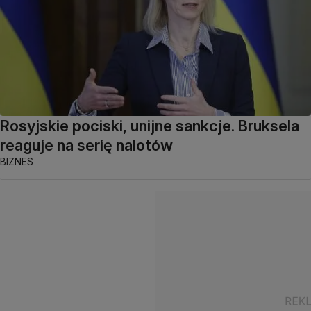
Rosyjskie pociski, unijne sankcje. Bruksela
reaguje na serię nalotów
BIZNES