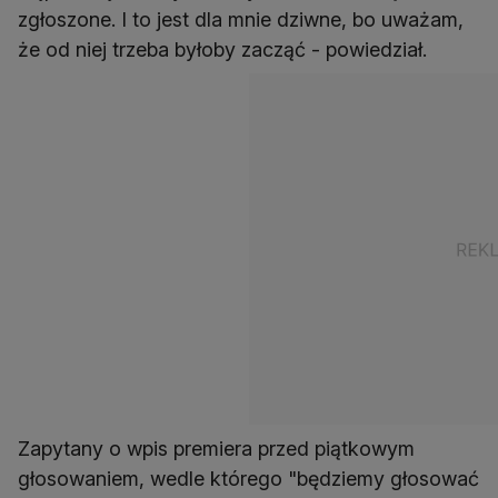
zgłoszone. I to jest dla mnie dziwne, bo uważam,
Zapytany o wpis premiera przed piątkowym
głosowaniem, wedle którego "będziemy głosować