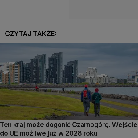
CZYTAJ TAKŻE:
Ten kraj może dogonić Czarnogórę. Wejście
do UE możliwe już w 2028 roku