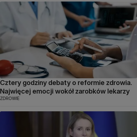
Cztery godziny debaty o reformie zdrowia.
Najwięcej emocji wokół zarobków lekarzy
ZDROWIE