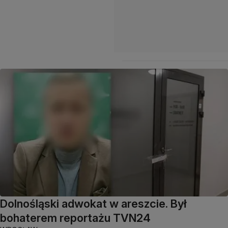
Dolnośląski adwokat w areszcie. Był
bohaterem reportażu TVN24