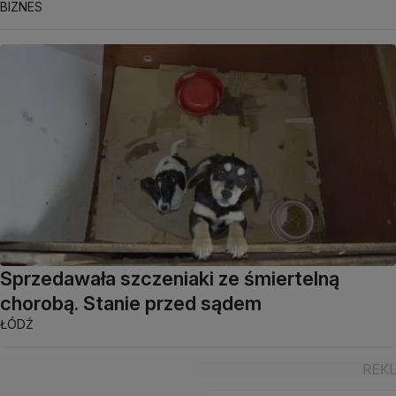
BIZNES
Sprzedawała szczeniaki ze śmiertelną
chorobą. Stanie przed sądem
ŁÓDŹ