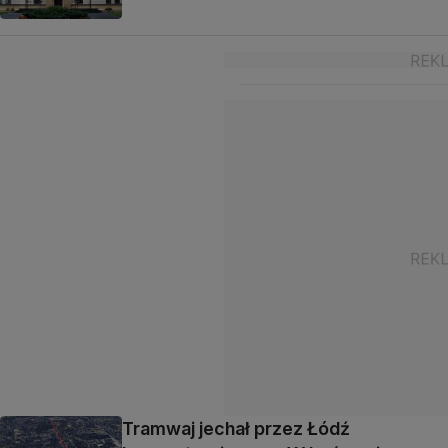
Tramwaj jechał przez Łódź