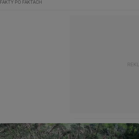
FAKTY PO FAKTACH