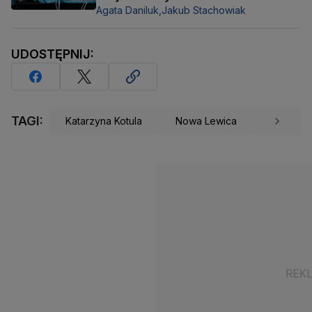
Agata Daniluk,
Jakub Stachowiak
UDOSTĘPNIJ:
TAGI:
Katarzyna Kotula
Nowa Lewica