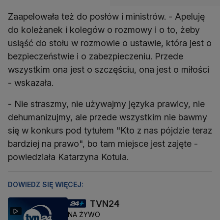
Zaapelowała też do posłów i ministrów. - Apeluję
do koleżanek i kolegów o rozmowy i o to, żeby
usiąść do stołu w rozmowie o ustawie, która jest o
bezpieczeństwie i o zabezpieczeniu. Przede
wszystkim ona jest o szczęściu, ona jest o miłości
- wskazała.
- Nie straszmy, nie używajmy języka prawicy, nie
dehumanizujmy, ale przede wszystkim nie bawmy
się w konkurs pod tytułem "Kto z nas pójdzie teraz
bardziej na prawo", bo tam miejsce jest zajęte -
powiedziała Katarzyna Kotula.
DOWIEDZ SIĘ WIĘCEJ:
TVN24
NA ŻYWO