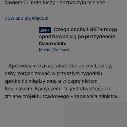
zawierać u notariuszy - zaznaczyła ministra.
DOWIEDZ SIĘ WIĘCEJ:
Czego osoby LGBT+ mogą
spodziewać się po prezydencie
Nawrockim
Maciej Wacławik
- Apelowałam dzisiaj także do liderów Lewicy,
żeby zorganizować w przyszłym tygodniu
spotkanie między mną a wicepremierem
Kosiniakiem-Kamyszem i tu jest otwartość na
zmianę projektu rządowego - zapewniła ministra.