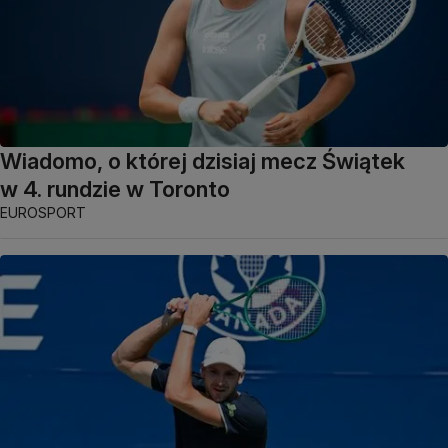
Wiadomo, o której dzisiaj mecz Świątek
w 4. rundzie w Toronto
EUROSPORT