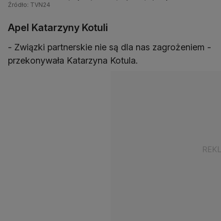
Źródło: TVN24
Apel Katarzyny Kotuli
- Związki partnerskie nie są dla nas zagrożeniem -
przekonywała Katarzyna Kotula.