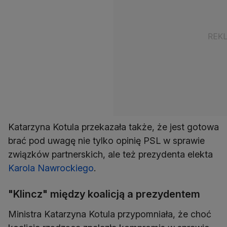
Katarzyna Kotula przekazała także, że jest gotowa
brać pod uwagę nie tylko opinię PSL w sprawie
związków partnerskich, ale też prezydenta elekta
Karola Nawrockiego
.
"Klincz" między koalicją a prezydentem
Ministra Katarzyna Kotula przypomniała, że choć