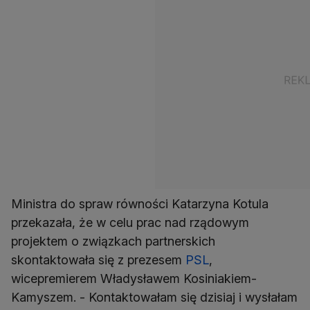
Ministra do spraw równości Katarzyna Kotula
przekazała, że w celu prac nad rządowym
projektem o związkach partnerskich
skontaktowała się z prezesem
PSL
,
wicepremierem Władysławem Kosiniakiem-
Kamyszem. - Kontaktowałam się dzisiaj i wysłałam