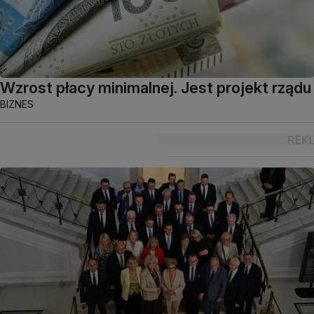
Wzrost płacy minimalnej. Jest projekt rządu
BIZNES