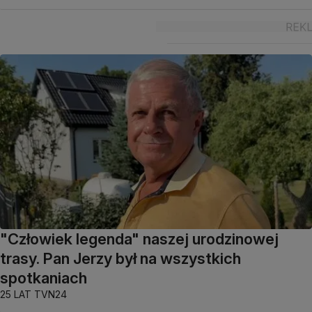
"Człowiek legenda" naszej urodzinowej
trasy. Pan Jerzy był na wszystkich
spotkaniach
25 LAT TVN24