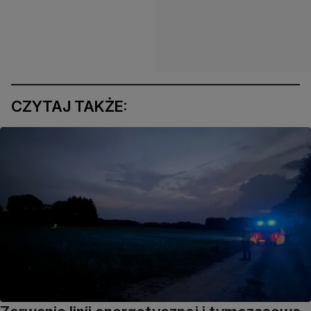
CZYTAJ TAKŻE: