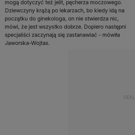
mogą dotyczyć też jelit, pęcherza moczowego.
Dziewczyny krążą po lekarzach, bo kiedy idą na
początku do ginekologa, on nie stwierdza nic,
mówi, że jest wszystko dobrze. Dopiero następni
specjaliści zaczynają się zastanawiać - mówiła
Jaworska-Wojtas.