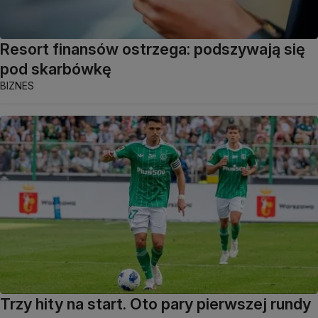
Resort finansów ostrzega: podszywają się
pod skarbówkę
BIZNES
Trzy hity na start. Oto pary pierwszej rundy