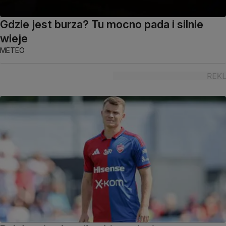
Gdzie jest burza? Tu mocno pada i silnie
wieje
METEO