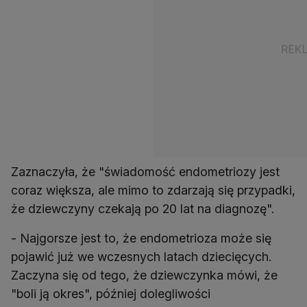
Zaznaczyła, że "świadomość endometriozy jest
coraz większa, ale mimo to zdarzają się przypadki,
że dziewczyny czekają po 20 lat na diagnozę".
- Najgorsze jest to, że endometrioza może się
pojawić już we wczesnych latach dziecięcych.
Zaczyna się od tego, że dziewczynka mówi, że
"boli ją okres", później dolegliwości