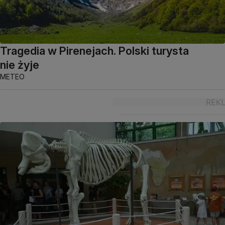
Tragedia w Pirenejach. Polski turysta
nie żyje
METEO