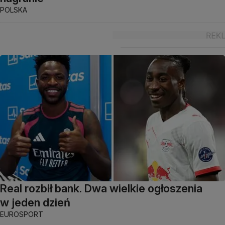
POLSKA
Real rozbił bank. Dwa wielkie ogłoszenia
w jeden dzień
EUROSPORT