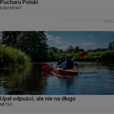
Pucharu Polski
EUROSPORT
Upał odpuści, ale nie na długo
METEO