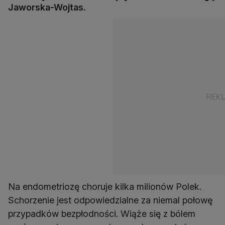
Jaworska-Wojtas.
Na endometriozę choruje kilka milionów Polek.
Schorzenie jest odpowiedzialne za niemal połowę
przypadków bezpłodności. Wiąże się z bólem