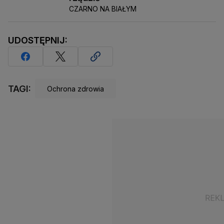
CZARNO NA BIAŁYM
UDOSTĘPNIJ:
TAGI:
Ochrona zdrowia