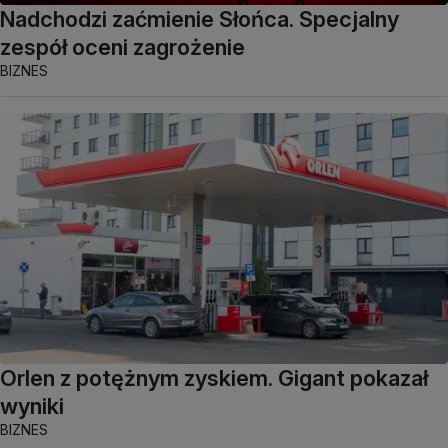
Nadchodzi zaćmienie Słońca. Specjalny
zespół oceni zagrożenie
BIZNES
Orlen z potężnym zyskiem. Gigant pokazał
wyniki
BIZNES