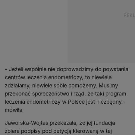
- Jeżeli wspólnie nie doprowadzimy do powstania
centrów leczenia endometriozy, to niewiele
zdziałamy, niewiele sobie pomożemy. Musimy
przekonać społeczeństwo i rząd, że taki program
leczenia endometriozy w Polsce jest niezbędny -
mówiła.
Jaworska-Wojtas przekazała, że jej fundacja
zbiera podpisy pod petycją kierowaną w tej