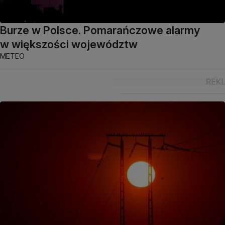
Burze w Polsce. Pomarańczowe alarmy
w większości województw
METEO