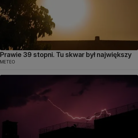
Prawie 39 stopni. Tu skwar był największy
METEO