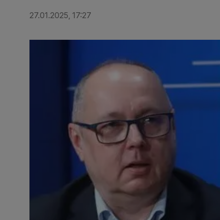
27.01.2025, 17:27